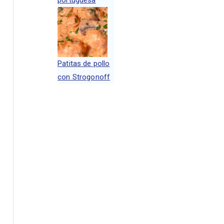
Patitas de pollo
con Strogonoff