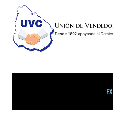
Unión de Vendedo
Desde 1892 apoyando al Carnic
E