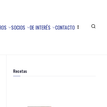
ROS
SOCIOS
DE INTERÉS
CONTACTO
Recetas