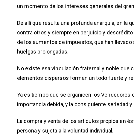
un momento de los intereses generales del grem
De allí que resulta una profunda anarquía, en la
contra otros y siempre en perjuicio y descrédit
de los aumentos de impuestos, que han llevado a
huelgas prolongadas.
No existe esa vinculación fraternal y noble que 
elementos dispersos forman un todo fuerte y re
Ya es tiempo que se organicen los Vendedores de
importancia debida, y la consiguiente seriedad y
La compra y venta de los artículos propios en ést
persona y sujeta a la voluntad individual.