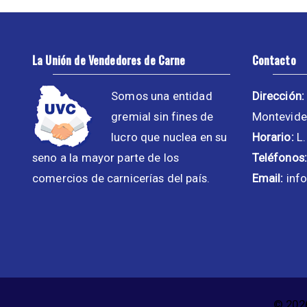
La Unión de Vendedores de Carne
Contacto
Somos una entidad
Dirección:
gremial sin fines de
Montevide
lucro que nuclea en su
Horario:
L.
seno a la mayor parte de los
Teléfonos:
comercios de carnicerías del país.
Email:
inf
© 2026