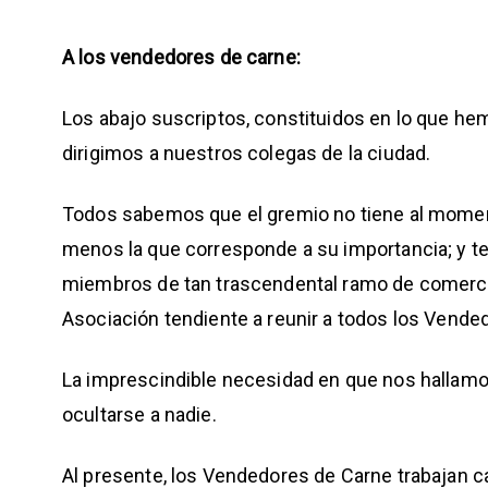
A los vendedores de carne:
Los abajo suscriptos, constituidos en lo que 
dirigimos a nuestros colegas de la ciudad.
Todos sabemos que el gremio no tiene al momen
menos la que corresponde a su importancia; y ten
miembros de tan trascendental ramo de comercio,
Asociación tendiente a reunir a todos los Vende
La imprescindible necesidad en que nos hallamo
ocultarse a nadie.
Al presente, los Vendedores de Carne trabajan ca