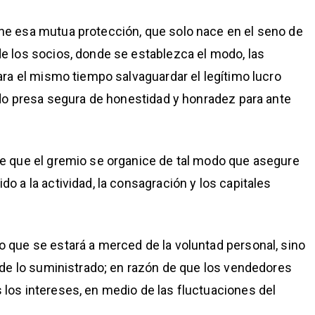
ne esa mutua protección, que solo nace en el seno de
e los socios, donde se establezca el modo, las
ara el mismo tiempo salvaguardar el legítimo lucro
ndo presa segura de honestidad y honradez para ante
de que el gremio se organice de tal modo que asegure
o a la actividad, la consagración y los capitales
 que se estará a merced de la voluntad personal, sino
 de lo suministrado; en razón de que los vendedores
los intereses, en medio de las fluctuaciones del