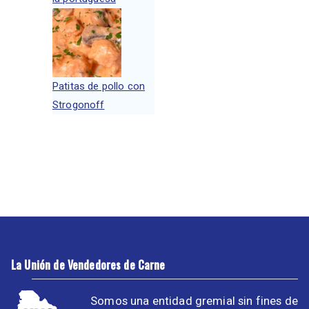
Patitas de pollo con
Strogonoff
La Unión de Vendedores de Carne
Somos una entidad gremial sin fines de