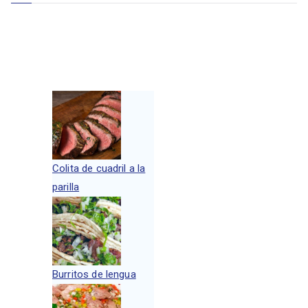
Colita de cuadril a la
parilla
Burritos de lengua