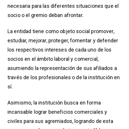
necesaria para las diferentes situaciones que el
socio o el gremio deban afrontar.
La entidad tiene como objeto social promover,
estudiar, mejorar, proteger, fomentar y defender
los respectivos intereses de cada uno de los
socios en el ámbito laboral y comercial,
asumiendo la representación de sus afiliados a
través de los profesionales o de la institución en
sí.
Asimismo, la institución busca en forma
incansable lograr beneficios comerciales y
civiles para sus agremiados, logrando de esta