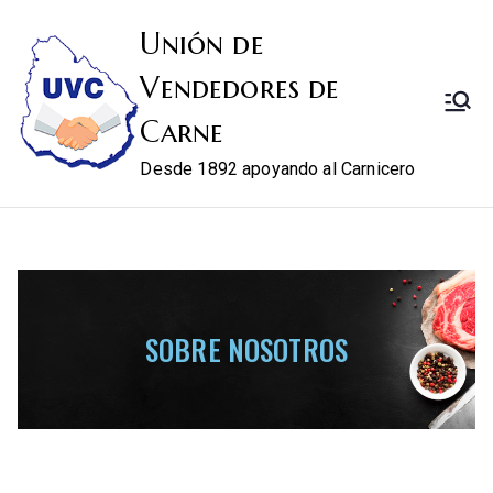
Unión de
Vendedores de
Carne
Desde 1892 apoyando al Carnicero
SOBRE NOSOTROS