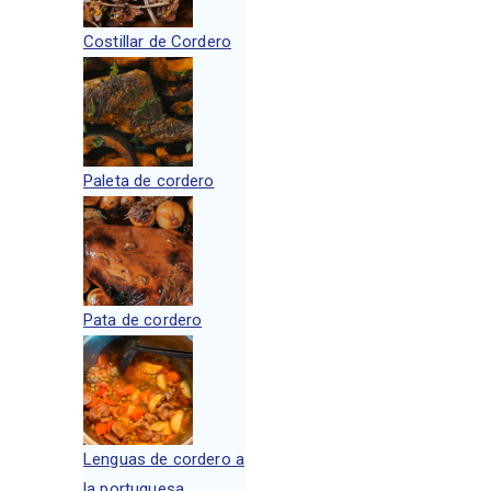
Costillar de Cordero
Paleta de cordero
Pata de cordero
Lenguas de cordero a
la portuguesa