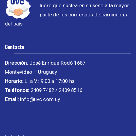
lucro que nuclea en su seno a la mayor
parte de los comercios de carnicerías
del país.
Contacto
Dirección:
José Enrique Rodó 1687
Montevideo – Uruguay
Horario:
L. a V.: 9:00 a 17:00 hs.
Teléfonos:
2409 7482 / 2409 8516
Email:
info@uvc.com.uy