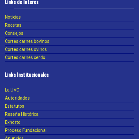
Links de Interes
Noticias
Recetas
Consejos
Cortes carnes bovinos
Cortes carnes ovinos
Cortes carnes cerdo
Links Institucionales
La UVC
Autoridades
Estatutos
Reseña Histórica
Exhorto
Proceso Fundacional
Anuncios