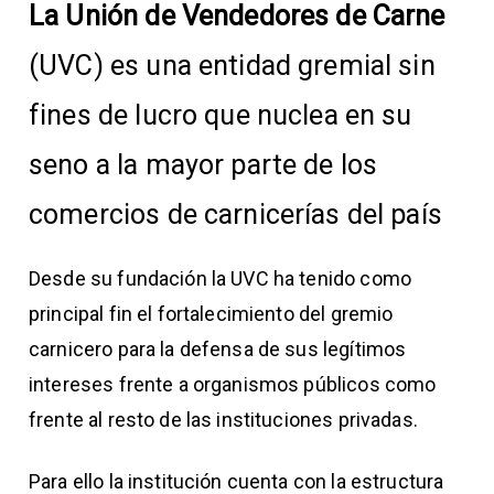
La Unión de Vendedores de Carne
(UVC) es una entidad gremial sin
fines de lucro que nuclea en su
seno a la mayor parte de los
comercios de carnicerías del país
Desde su fundación la UVC ha tenido como
principal fin el fortalecimiento del gremio
carnicero para la defensa de sus legítimos
intereses frente a organismos públicos como
frente al resto de las instituciones privadas.
Para ello la institución cuenta con la estructura