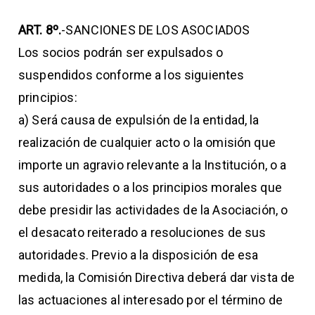
ART. 8º.
-SANCIONES DE LOS ASOCIADOS
Los socios podrán ser expulsados o
suspendidos conforme a los siguientes
principios:
a) Será causa de expulsión de la entidad, la
realización de cualquier acto o la omisión que
importe un agravio relevante a la Institución, o a
sus autoridades o a los principios morales que
debe presidir las actividades de la Asociación, o
el desacato reiterado a resoluciones de sus
autoridades. Previo a la disposición de esa
medida, la Comisión Directiva deberá dar vista de
las actuaciones al interesado por el término de