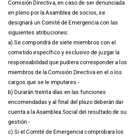
Comisión Directiva, en caso de ser denunciada
en pleno por la Asamblea de socios, se
designará un Comité de Emergencia con las
siguientes atribuciones:
a) Se compondrá de siete miembros con el
cometido específico y exclusivo de juzgar la
responsabilidad que pudiera corresponder a los
miembros de la Comisión Directiva en el o los
cargos que se le imputares.-
b) Durarán treinta días en las funciones
encomendadas y al final del plazo deberán dar
cuenta a la Asamblea Social del resultado de su
gestión.-
c) Si el Comité de Emergencia comprobara los