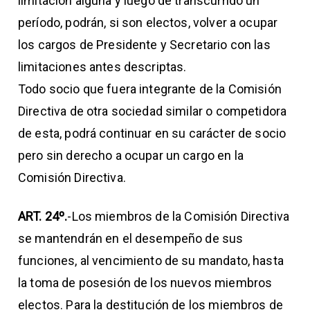
limitación alguna y luego de transcurrido un
período, podrán, si son electos, volver a ocupar
los cargos de Presidente y Secretario con las
limitaciones antes descriptas.
Todo socio que fuera integrante de la Comisión
Directiva de otra sociedad similar o competidora
de esta, podrá continuar en su carácter de socio
pero sin derecho a ocupar un cargo en la
Comisión Directiva.
ART. 24º.
-Los miembros de la Comisión Directiva
se mantendrán en el desempeño de sus
funciones, al vencimiento de su mandato, hasta
la toma de posesión de los nuevos miembros
electos. Para la destitución de los miembros de