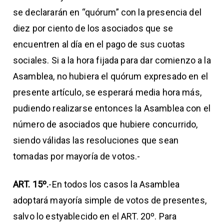
se declararán en “quórum” con la presencia del
diez por ciento de los asociados que se
encuentren al día en el pago de sus cuotas
sociales. Si a la hora fijada para dar comienzo a la
Asamblea, no hubiera el quórum expresado en el
presente artículo, se esperará media hora más,
pudiendo realizarse entonces la Asamblea con el
número de asociados que hubiere concurrido,
siendo válidas las resoluciones que sean
tomadas por mayoría de votos.-
ART. 15º.
-En todos los casos la Asamblea
adoptará mayoría simple de votos de presentes,
salvo lo estyablecido en el ART. 20º.
Para