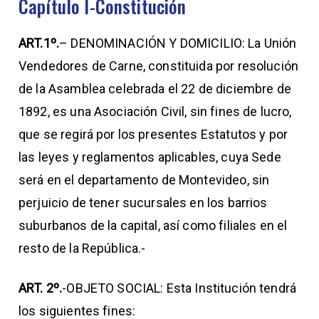
Capítulo I-Constitución
ART.1º.
– DENOMINACIÓN Y DOMICILIO: La Unión
Vendedores de Carne, constituida por resolución
de la Asamblea celebrada el 22 de diciembre de
1892, es una Asociación Civil, sin fines de lucro,
que se regirá por los presentes Estatutos y por
las leyes y reglamentos aplicables, cuya Sede
será en el departamento de Montevideo, sin
perjuicio de tener sucursales en los barrios
suburbanos de la capital, así como filiales en el
resto de la República.-
ART. 2º.
-OBJETO SOCIAL: Esta Institución tendrá
los siguientes fines: