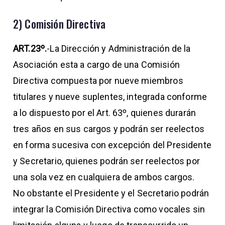
2) Comisión Directiva
ART.23º.
-La Dirección y Administración de la
Asociación esta a cargo de una Comisión
Directiva compuesta por nueve miembros
titulares y nueve suplentes, integrada conforme
a lo dispuesto por el Art. 63º, quienes durarán
tres años en sus cargos y podrán ser reelectos
en forma sucesiva con excepción del Presidente
y Secretario, quienes podrán ser reelectos por
una sola vez en cualquiera de ambos cargos.
No obstante el Presidente y el Secretario podrán
integrar la Comisión Directiva como vocales sin