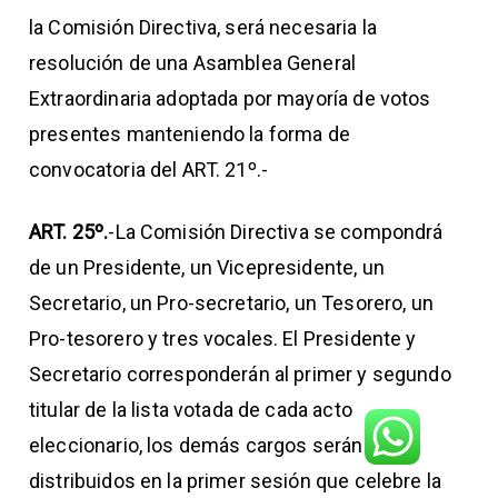
la Comisión Directiva, será necesaria la
resolución de una Asamblea General
Extraordinaria adoptada por mayoría de votos
presentes manteniendo la forma de
convocatoria del ART. 21º.-
ART. 25º.
-La Comisión Directiva se compondrá
de un Presidente, un Vicepresidente, un
Secretario, un Pro-secretario, un Tesorero, un
Pro-tesorero y tres vocales. El Presidente y
Secretario corresponderán al primer y segundo
titular de la lista votada de cada acto
eleccionario, los demás cargos serán
distribuidos en la primer sesión que celebre la