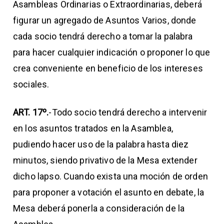
Asambleas Ordinarias o Extraordinarias, deberá
figurar un agregado de Asuntos Varios, donde
cada socio tendrá derecho a tomar la palabra
para hacer cualquier indicación o proponer lo que
crea conveniente en beneficio de los intereses
sociales.
ART. 17º.
-Todo socio tendrá derecho a intervenir
en los asuntos tratados en la Asamblea,
pudiendo hacer uso de la palabra hasta diez
minutos, siendo privativo de la Mesa extender
dicho lapso. Cuando exista una moción de orden
para proponer a votación el asunto en debate, la
Mesa deberá ponerla a consideración de la