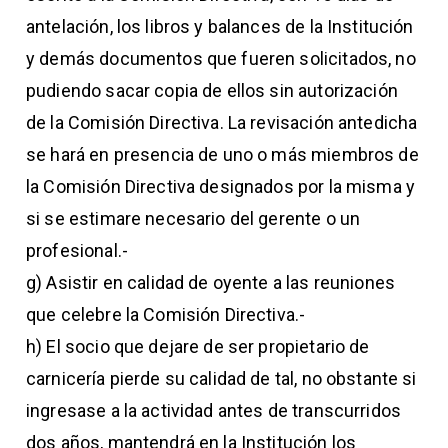
antelación, los libros y balances de la Institución
y demás documentos que fueren solicitados, no
pudiendo sacar copia de ellos sin autorización
de la Comisión Directiva. La revisación antedicha
se hará en presencia de uno o más miembros de
la Comisión Directiva designados por la misma y
si se estimare necesario del gerente o un
profesional.-
g) Asistir en calidad de oyente a las reuniones
que celebre la Comisión Directiva.-
h) El socio que dejare de ser propietario de
carnicería pierde su calidad de tal, no obstante si
ingresase a la actividad antes de transcurridos
dos años, mantendrá en la Institución los