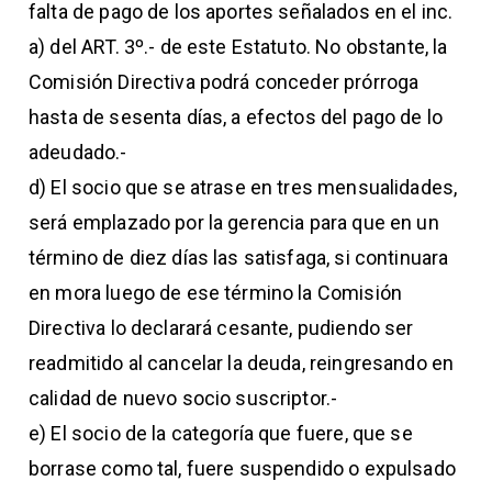
falta de pago de los aportes señalados en el inc.
a) del ART. 3º.- de este Estatuto. No obstante, la
Comisión Directiva podrá conceder prórroga
hasta de sesenta días, a efectos del pago de lo
adeudado.-
d) El socio que se atrase en tres mensualidades,
será emplazado por la gerencia para que en un
término de diez días las satisfaga, si continuara
en mora luego de ese término la Comisión
Directiva lo declarará cesante, pudiendo ser
readmitido al cancelar la deuda, reingresando en
calidad de nuevo socio suscriptor.-
e) El socio de la categoría que fuere, que se
borrase como tal, fuere suspendido o expulsado