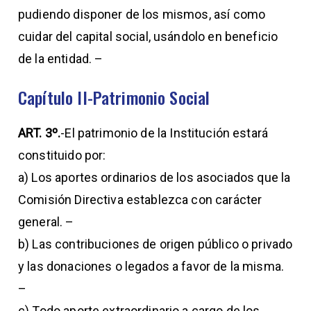
pudiendo disponer de los mismos, así como
cuidar del capital social, usándolo en beneficio
de la entidad. –
Capítulo II-Patrimonio Social
ART. 3º.
-El patrimonio de la Institución estará
constituido por:
a) Los aportes ordinarios de los asociados que la
Comisión Directiva establezca con carácter
general. –
b) Las contribuciones de origen público o privado
y las donaciones o legados a favor de la misma.
–
c) Todo aporte extraordinario a cargo de los