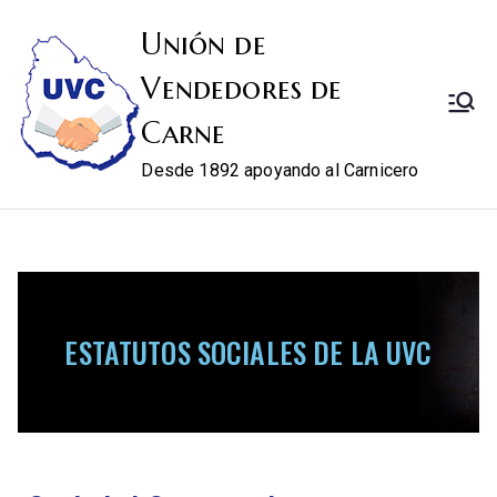
Unión de
Vendedores de
Carne
Desde 1892 apoyando al Carnicero
ESTATUTOS SOCIALES DE LA UVC