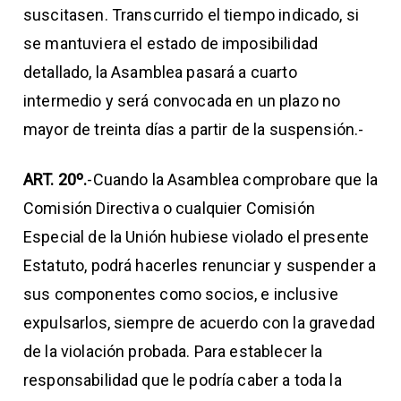
suscitasen. Transcurrido el tiempo indicado, si
se mantuviera el estado de imposibilidad
detallado, la Asamblea pasará a cuarto
intermedio y será convocada en un plazo no
mayor de treinta días a partir de la suspensión.-
ART. 20º.
-Cuando la Asamblea comprobare que la
Comisión Directiva o cualquier Comisión
Especial de la Unión hubiese violado el presente
Estatuto, podrá hacerles renunciar y suspender a
sus componentes como socios, e inclusive
expulsarlos, siempre de acuerdo con la gravedad
de la violación probada. Para establecer la
responsabilidad que le podría caber a toda la