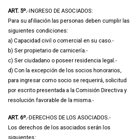
ART. 5º.
-INGRESO DE ASOCIADOS:
Para su afiliación las personas deben cumplir las
siguientes condiciones:
a) Capacidad civil o comercial en su caso.-
b) Ser propietario de carnicería.-
c) Ser ciudadano o poseer residencia legal.-
d) Con la excepción de los socios honorarios,
para ingresar como socio se requerirá, solicitud
por escrito presentada a la Comisión Directiva y
resolución favorable de la misma.-
ART. 6º.
-DERECHOS DE LOS ASOCIADOS.-
Los derechos de los asociados serán los
siguientes: