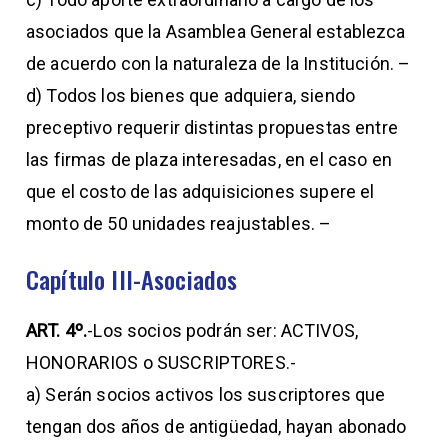
asociados que la Asamblea General establezca
de acuerdo con la naturaleza de la Institución. –
d) Todos los bienes que adquiera, siendo
preceptivo requerir distintas propuestas entre
las firmas de plaza interesadas, en el caso en
que el costo de las adquisiciones supere el
monto de 50 unidades reajustables. –
Capítulo III-Asociados
ART. 4º.
-Los socios podrán ser: ACTIVOS,
HONORARIOS o SUSCRIPTORES.-
a) Serán socios activos los suscriptores que
tengan dos años de antigüedad, hayan abonado