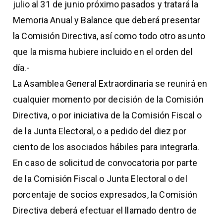
julio al 31 de junio próximo pasados y tratará la
Memoria Anual y Balance que deberá presentar
la Comisión Directiva, así como todo otro asunto
que la misma hubiere incluido en el orden del
día.-
La Asamblea General Extraordinaria se reunirá en
cualquier momento por decisión de la Comisión
Directiva, o por iniciativa de la Comisión Fiscal o
de la Junta Electoral, o a pedido del diez por
ciento de los asociados hábiles para integrarla.
En caso de solicitud de convocatoria por parte
de la Comisión Fiscal o Junta Electoral o del
porcentaje de socios expresados, la Comisión
Directiva deberá efectuar el llamado dentro de