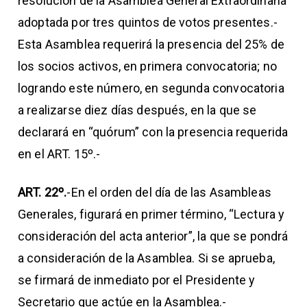
resolución de la Asamblea General Extraordinaria
adoptada por tres quintos de votos presentes.-
Esta Asamblea requerirá la presencia del 25% de
los socios activos, en primera convocatoria; no
logrando este número, en segunda convocatoria
a realizarse diez días después, en la que se
declarará en “quórum” con la presencia requerida
en el ART. 15º.-
ART. 22º.
-En el orden del día de las Asambleas
Generales, figurará en primer término, “Lectura y
consideración del acta anterior”, la que se pondrá
a consideración de la Asamblea. Si se aprueba,
se firmará de inmediato por el Presidente y
Secretario que actúe en la Asamblea.-