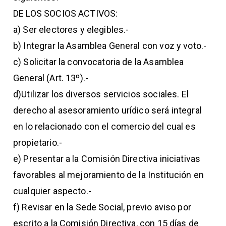
DE LOS SOCIOS ACTIVOS:
a) Ser electores y elegibles.-
b) Integrar la Asamblea General con voz y voto.-
c) Solicitar la convocatoria de la Asamblea
General (Art. 13º).-
d)Utilizar los diversos servicios sociales. El
derecho al asesoramiento urídico será integral
en lo relacionado con el comercio del cual es
propietario.-
e) Presentar a la Comisión Directiva iniciativas
favorables al mejoramiento de la Institución en
cualquier aspecto.-
f) Revisar en la Sede Social, previo aviso por
escrito a la Comisión Directiva, con 15 días de