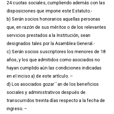
24 cuotas sociales, cumpliendo además con las
disposiciones que impone este Estatuto.-
b) Serán socios honorarios aquellas personas
que, en razón de sus méritos o de los relevantes
servicios prestados a la Institución, sean
designados tales por la Asamblea General.-
c) Serán socios suscriptores los menores de 18
años, y los que admitidos como asociados no
hayan cumplido aún las condiciones indicadas
en el inciso a) de este artículo. –
d) Los asociados gozar´`an de los beneficios
sociales y administrativos después de
transcurridos treinta días respecto a la fecha de
ingreso. –