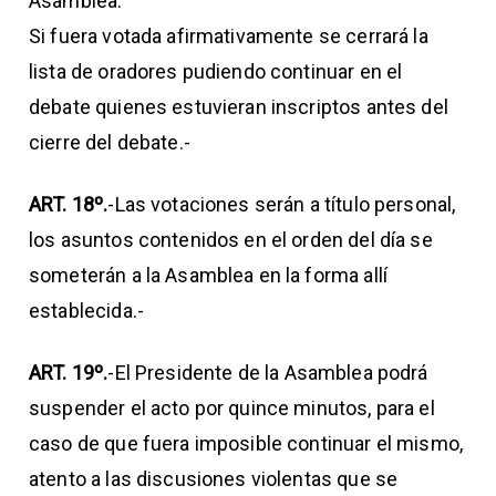
Asamblea.
Si fuera votada afirmativamente se cerrará la
lista de oradores pudiendo continuar en el
debate quienes estuvieran inscriptos antes del
cierre del debate.-
ART. 18º.
-Las votaciones serán a título personal,
los asuntos contenidos en el orden del día se
someterán a la Asamblea en la forma allí
establecida.-
ART. 19º.
-El Presidente de la Asamblea podrá
suspender el acto por quince minutos, para el
caso de que fuera imposible continuar el mismo,
atento a las discusiones violentas que se