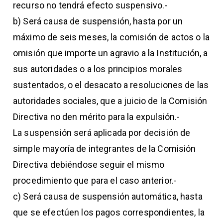
recurso no tendrá efecto suspensivo.-
b) Será causa de suspensión, hasta por un
máximo de seis meses, la comisión de actos o la
omisión que importe un agravio a la Institución, a
sus autoridades o a los principios morales
sustentados, o el desacato a resoluciones de las
autoridades sociales, que a juicio de la Comisión
Directiva no den mérito para la expulsión.-
La suspensión será aplicada por decisión de
simple mayoría de integrantes de la Comisión
Directiva debiéndose seguir el mismo
procedimiento que para el caso anterior.-
c) Será causa de suspensión automática, hasta
que se efectúen los pagos correspondientes, la