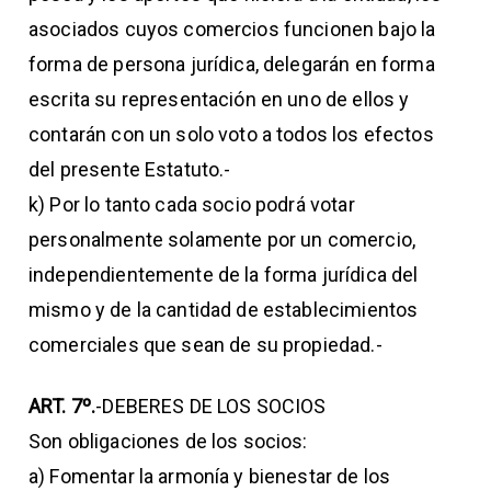
asociados cuyos comercios funcionen bajo la
forma de persona jurídica, delegarán en forma
escrita su representación en uno de ellos y
contarán con un solo voto a todos los efectos
del presente Estatuto.-
k) Por lo tanto cada socio podrá votar
personalmente solamente por un comercio,
independientemente de la forma jurídica del
mismo y de la cantidad de establecimientos
comerciales que sean de su propiedad.-
ART. 7º.
-DEBERES DE LOS SOCIOS
Son obligaciones de los socios:
a) Fomentar la armonía y bienestar de los