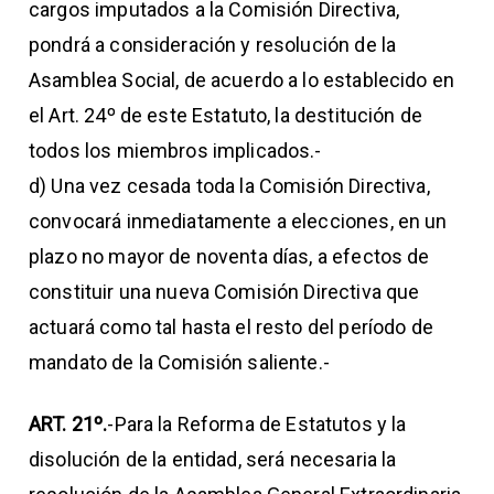
cargos imputados a la Comisión Directiva,
pondrá a consideración y resolución de la
Asamblea Social, de acuerdo a lo establecido en
el Art. 24º de este Estatuto, la destitución de
todos los miembros implicados.-
d) Una vez cesada toda la Comisión Directiva,
convocará inmediatamente a elecciones, en un
plazo no mayor de noventa días, a efectos de
constituir una nueva Comisión Directiva que
actuará como tal hasta el resto del período de
mandato de la Comisión saliente.-
ART. 21º.
-Para la Reforma de Estatutos y la
disolución de la entidad, será necesaria la