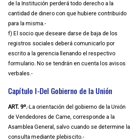
de la Institución perderá todo derecho a la
cantidad de dinero con que hubiere contribuido
para la misma.-
f) El socio que deseare darse de baja de los
registros sociales deberá comunicarlo por
escrito a la gerencia llenando el respectivo
formulario. No se tendrán en cuenta los avisos
verbales.-
Capítulo I-Del Gobierno de la Unión
ART. 9º.
-La orientación del gobierno de la Unión
de Vendedores de Carne, corresponde a la
Asamblea General, salvo cuando se determine la
consulta mediante plebiscito.-