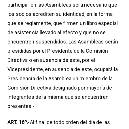
participar en las Asambleas será necesario que
los socios acrediten su identidad, en la forma
que se reglamente, que firmen un libro especial
de asistencia llevado al efecto y que no se
encuentren suspendidos. Las Asambleas serán
presididas por el Presidente de la Comisión
Directiva o en ausencia de este, por el
Vicepresidente, en ausencia de este, ocupará la
Presidencia de la Asamblea un miembro de la
Comisión Directiva designado por mayoría de
integrantes de la misma que se encuentren
presentes.-
ART. 16º.
-Al final de todo orden del día de las