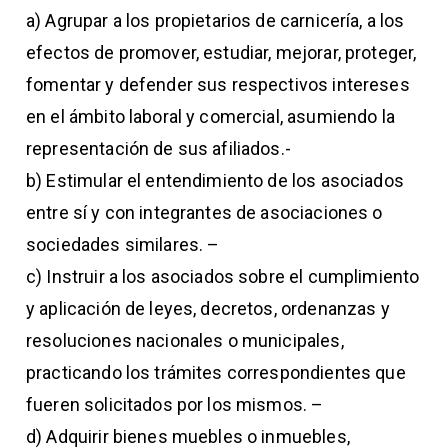
a) Agrupar a los propietarios de carnicería, a los
efectos de promover, estudiar, mejorar, proteger,
fomentar y defender sus respectivos intereses
en el ámbito laboral y comercial, asumiendo la
representación de sus afiliados.-
b) Estimular el entendimiento de los asociados
entre sí y con integrantes de asociaciones o
sociedades similares. –
c) Instruir a los asociados sobre el cumplimiento
y aplicación de leyes, decretos, ordenanzas y
resoluciones nacionales o municipales,
practicando los trámites correspondientes que
fueren solicitados por los mismos. –
d) Adquirir bienes muebles o inmuebles,