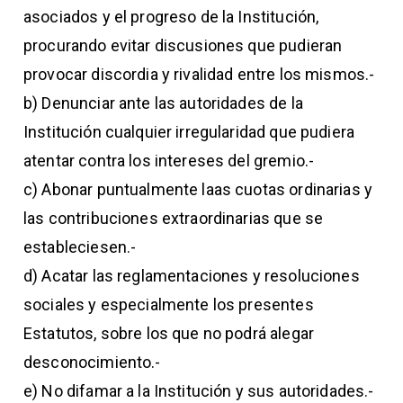
asociados y el progreso de la Institución,
procurando evitar discusiones que pudieran
provocar discordia y rivalidad entre los mismos.-
b) Denunciar ante las autoridades de la
Institución cualquier irregularidad que pudiera
atentar contra los intereses del gremio.-
c) Abonar puntualmente laas cuotas ordinarias y
las contribuciones extraordinarias que se
estableciesen.-
d) Acatar las reglamentaciones y resoluciones
sociales y especialmente los presentes
Estatutos, sobre los que no podrá alegar
desconocimiento.-
e) No difamar a la Institución y sus autoridades.-