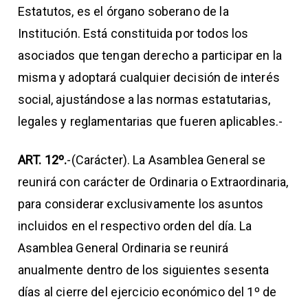
Estatutos, es el órgano soberano de la
Institución. Está constituida por todos los
asociados que tengan derecho a participar en la
misma y adoptará cualquier decisión de interés
social, ajustándose a las normas estatutarias,
legales y reglamentarias que fueren aplicables.-
ART. 12º.
-(Carácter). La Asamblea General se
reunirá con carácter de Ordinaria o Extraordinaria,
para considerar exclusivamente los asuntos
incluidos en el respectivo orden del día. La
Asamblea General Ordinaria se reunirá
anualmente dentro de los siguientes sesenta
días al cierre del ejercicio económico del 1º de