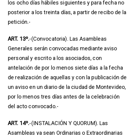
los ocho días hábiles siguientes y para fecha no
posterior a los treinta días, a partir de recibo de la
petición.-
ART. 13º.
-(Convocatoria). Las Asambleas
Generales serán convocadas mediante aviso
personal y escrito a los asociados, con
antelación de por lo menos siete días a la fecha
de realización de aquellas y con la publicación de
un aviso en un diario de la ciudad de Montevideo,
por lo menos tres días antes de la celebración
del acto convocado.-
ART. 14º.
-(INSTALACIÓN Y QUORUM). Las
Asambleas ya sean Ordinarias o Extraordinarias