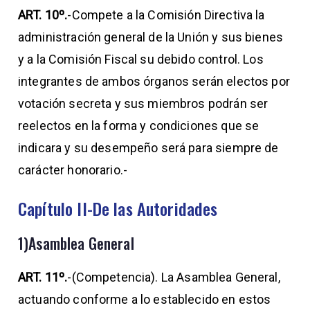
ART. 10º.
-Compete a la Comisión Directiva la
administración general de la Unión y sus bienes
y a la Comisión Fiscal su debido control. Los
integrantes de ambos órganos serán electos por
votación secreta y sus miembros podrán ser
reelectos en la forma y condiciones que se
indicara y su desempeño será para siempre de
carácter honorario.-
Capítulo II-De las Autoridades
1)Asamblea General
ART. 11º.
-(Competencia). La Asamblea General,
actuando conforme a lo establecido en estos