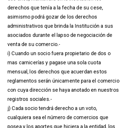
derechos que tenía a la fecha de su cese,
asimismo podrá gozar de los derechos
administrativos que brinda la Institución a sus
asociados durante el lapso de negociación de
venta de su comercio.-
i) Cuando un socio fuera propietario de dos o
mas carnicerías y pagase una sola cuota
mensual, los derechos que acuerdan estos
reglamentos serán únicamente para el comercio
con cuya dirección se haya anotado en nuestros
registros sociales.-
j) Cada socio tendrá derecho a un voto,
cualquiera sea el número de comercios que
posea y los aportes que hiciera a la entidad, los