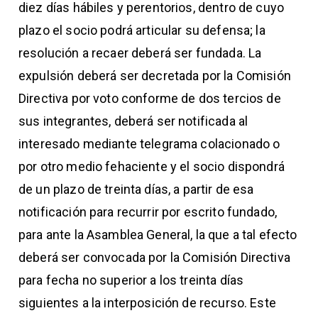
diez días hábiles y perentorios, dentro de cuyo
plazo el socio podrá articular su defensa; la
resolución a recaer deberá ser fundada. La
expulsión deberá ser decretada por la Comisión
Directiva por voto conforme de dos tercios de
sus integrantes, deberá ser notificada al
interesado mediante telegrama colacionado o
por otro medio fehaciente y el socio dispondrá
de un plazo de treinta días, a partir de esa
notificación para recurrir por escrito fundado,
para ante la Asamblea General, la que a tal efecto
deberá ser convocada por la Comisión Directiva
para fecha no superior a los treinta días
siguientes a la interposición de recurso. Este