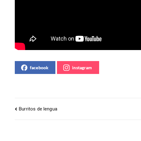
facebook
instagram
Burritos de lengua