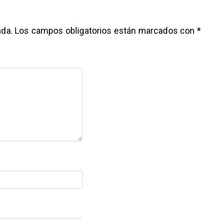
ada.
Los campos obligatorios están marcados con
*