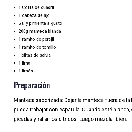
1 Colita de cuadril
1 cabeza de ajo
Sal y pimienta a gusto
200g manteca blanda
1 ramito de perejil
1 ramito de tomillo
Hojitas de salvia
1 lima
1 limón
Preparación
Manteca saborizada: Dejar la manteca fuera de l
pueda trabajar con espátula. Cuando esté blanda, 
picadas y rallar los cítricos. Luego mezclar bien.