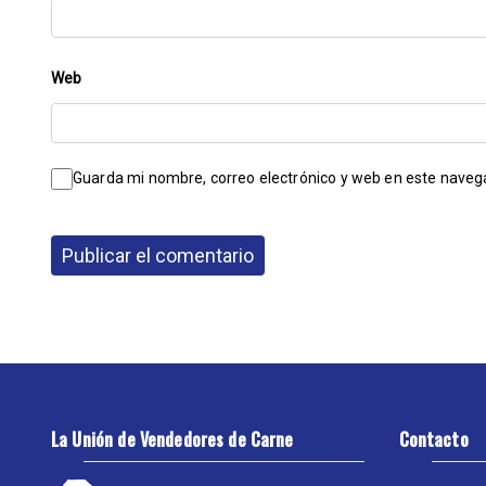
Web
Guarda mi nombre, correo electrónico y web en este naveg
La Unión de Vendedores de Carne
Contacto