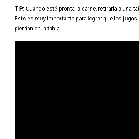
TIP:
Cuando esté pronta la carne, retirarla a una t
Esto es muy importante para lograr que los jugos 
pierdan en la tabla.