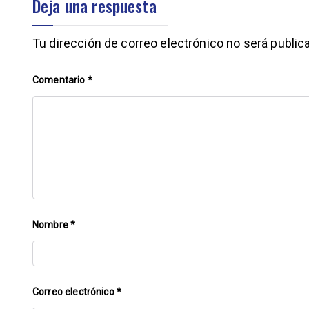
Deja una respuesta
Tu dirección de correo electrónico no será public
Comentario
*
Nombre
*
Correo electrónico
*