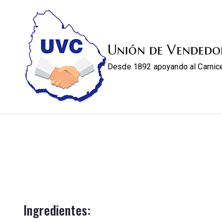
Unión de Vendedo
Desde 1892 apoyando al Carnic
Ingredientes: