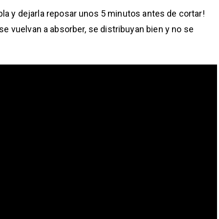
abla y dejarla reposar unos 5 minutos antes de cortar!
se vuelvan a absorber, se distribuyan bien y no se