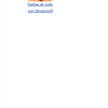
Patitas de pollo
con Strogonoff