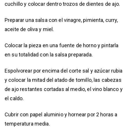
cuchillo y colocar dentro trozos de dientes de ajo.
Preparar una salsa con el vinagre, pimienta, curry,
aceite de oliva y miel.
Colocar la pieza en una fuente de horno y pintarla
en su totalidad con la salsa preparada.
Espolvorear por encima del corte sal y azúcar rubia
y colocar la mitad del atado de tomillo, las cabezas
de ajo restantes cortadas al medio, el vino blanco y
el caldo.
Cubrir con papel aluminio y hornear por 2 horas a
temperatura media.