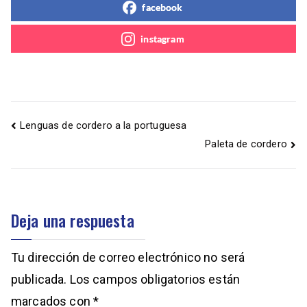
facebook
instagram
Lenguas de cordero a la portuguesa
Paleta de cordero
Deja una respuesta
Tu dirección de correo electrónico no será
publicada.
Los campos obligatorios están
marcados con
*