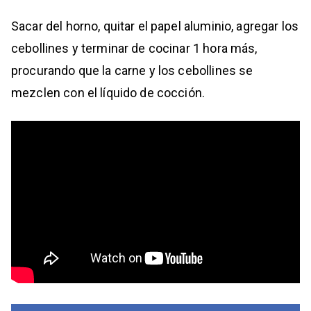
Sacar del horno, quitar el papel aluminio, agregar los
cebollines y terminar de cocinar 1 hora más,
procurando que la carne y los cebollines se
mezclen con el líquido de cocción.