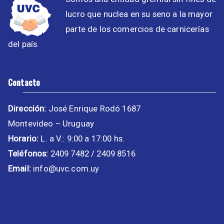
lucro que nuclea en su seno a la mayor
parte de los comercios de carnicerías
del país.
Contacto
Dirección:
José Enrique Rodó 1687
Montevideo – Uruguay
Horario:
L. a V.: 9:00 a 17:00 hs.
Teléfonos:
2409 7482 / 2409 8516
Email:
info@uvc.com.uy