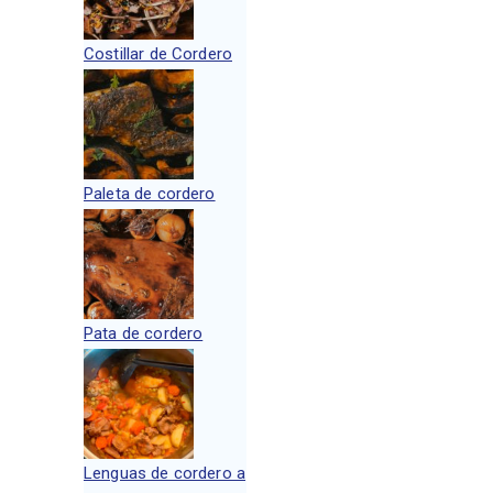
Costillar de Cordero
Paleta de cordero
Pata de cordero
Lenguas de cordero a