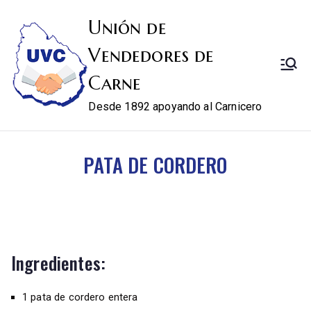
Unión de
Vendedores de
Carne
Desde 1892 apoyando al Carnicero
PATA DE CORDERO
Ingredientes:
1 pata de cordero entera