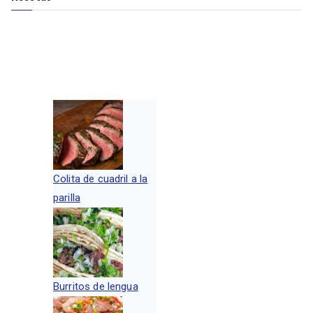
Colita de cuadril a la
parilla
Burritos de lengua