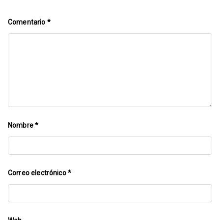
Comentario
*
Nombre
*
Correo electrónico
*