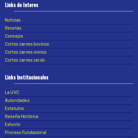
Links de Interes
Noticias
Recetas
Consejos
Cortes carnes bovinos
Cortes carnes ovinos
Cortes carnes cerdo
Links Institucionales
La UVC
Autoridades
Estatutos
Reseña Histórica
Exhorto
Proceso Fundacional