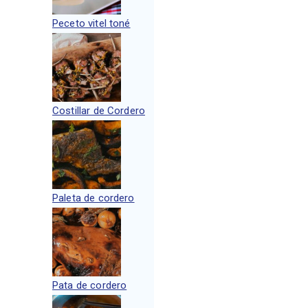
Peceto vitel toné
Costillar de Cordero
Paleta de cordero
Pata de cordero