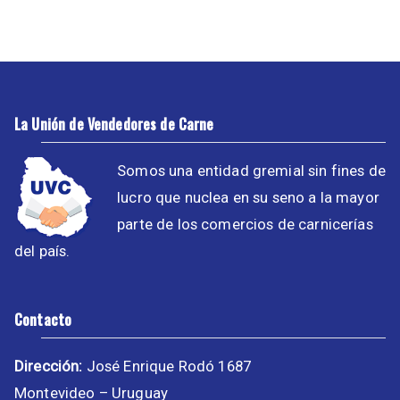
La Unión de Vendedores de Carne
Somos una entidad gremial sin fines de
lucro que nuclea en su seno a la mayor
parte de los comercios de carnicerías
del país.
Contacto
Dirección:
José Enrique Rodó 1687
Montevideo – Uruguay