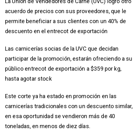
La Unión de Vendedores de Carne (UVC) logró otro
acuerdo de precios con sus proveedores, que le
permite beneficiar a sus clientes con un 40% de
descuento en el entrecot de exportación
Las carnicerías socias de la UVC que decidan
participar de la promoción, estarán ofreciendo a su
público entrecot de exportación a $359 por kg,
hasta agotar stock
Este corte ya ha estado en promoción en las
carnicerías tradicionales con un descuento similar,
en esa oportunidad se vendieron más de 40
toneladas, en menos de diez días.