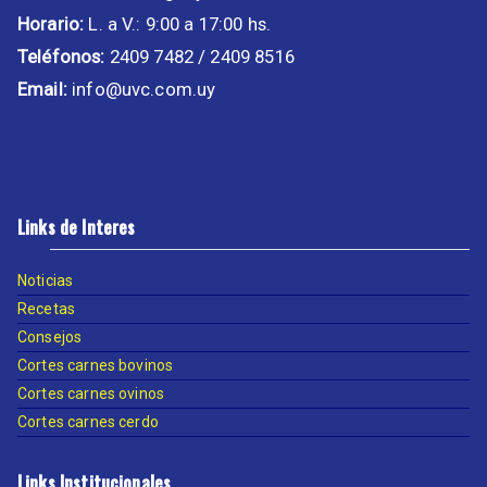
Horario:
L. a V.: 9:00 a 17:00 hs.
Teléfonos:
2409 7482 / 2409 8516
Email:
info@uvc.com.uy
Links de Interes
Noticias
Recetas
Consejos
Cortes carnes bovinos
Cortes carnes ovinos
Cortes carnes cerdo
Links Institucionales