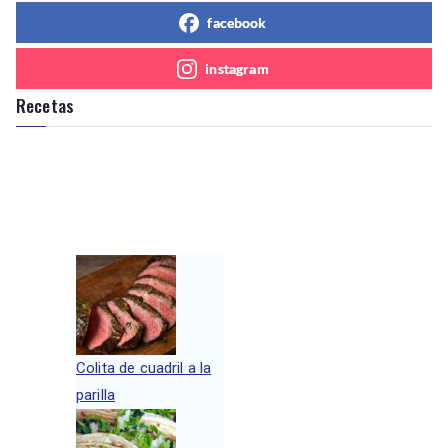
facebook
instagram
Recetas
Colita de cuadril a la
parilla