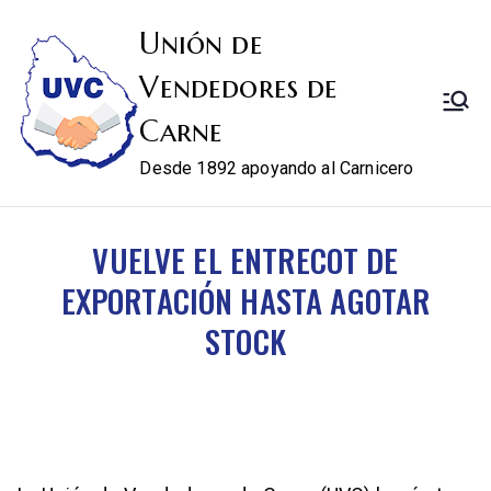
Unión de
Vendedores de
Carne
Desde 1892 apoyando al Carnicero
VUELVE EL ENTRECOT DE
EXPORTACIÓN HASTA AGOTAR
STOCK