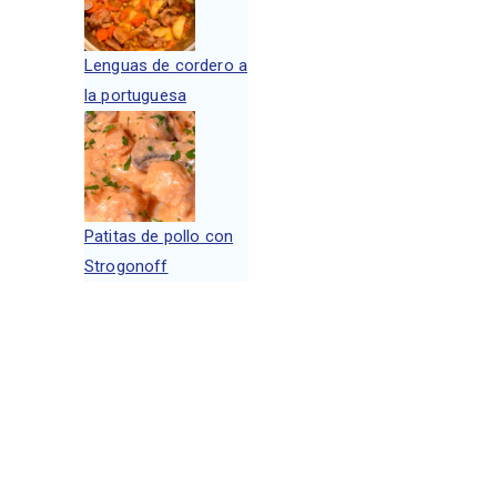
Lenguas de cordero a
la portuguesa
Patitas de pollo con
Strogonoff