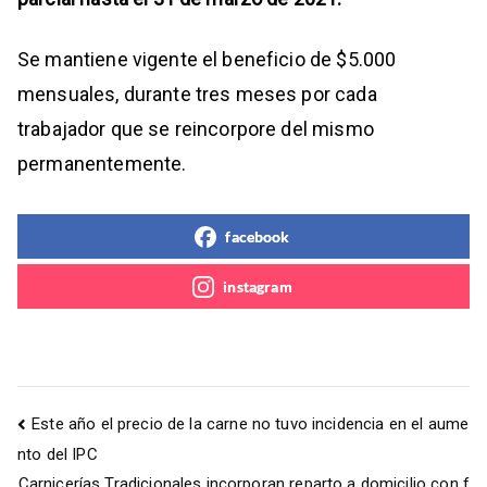
Se mantiene vigente el beneficio de $5.000
mensuales, durante tres meses por cada
trabajador que se reincorpore del mismo
permanentemente.
facebook
instagram
Este año el precio de la carne no tuvo incidencia en el aume
nto del IPC
Carnicerías Tradicionales incorporan reparto a domicilio con f