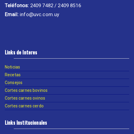
Teléfonos:
2409 7482 / 2409 8516
Email:
info@uvc.com.uy
Links de Interes
Noticias
Recetas
Consejos
Cortes carnes bovinos
Cortes carnes ovinos
Cortes carnes cerdo
Links Institucionales