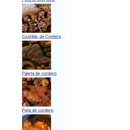
Costillar de Cordero
Paleta de cordero
Pata de cordero