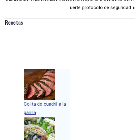
uerte protocolo de seguridad
Recetas
Colita de cuadril a la
parilla