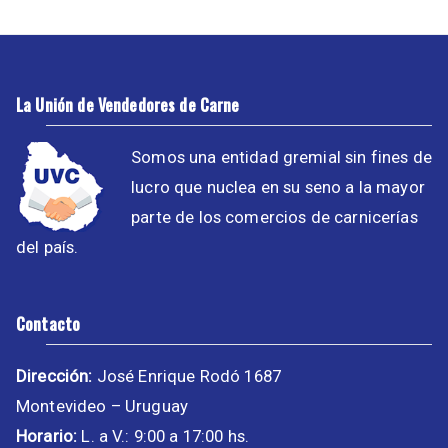
La Unión de Vendedores de Carne
Somos una entidad gremial sin fines de
lucro que nuclea en su seno a la mayor
parte de los comercios de carnicerías
del país.
Contacto
Dirección:
José Enrique Rodó 1687
Montevideo – Uruguay
Horario:
L. a V.: 9:00 a 17:00 hs.