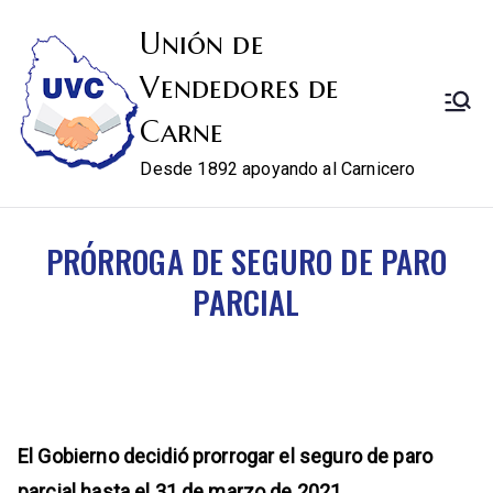
Unión de
Vendedores de
Carne
Desde 1892 apoyando al Carnicero
PRÓRROGA DE SEGURO DE PARO
PARCIAL
El Gobierno decidió prorrogar el seguro de paro
parcial hasta el 31 de marzo de 2021.