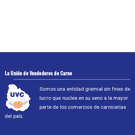
La Unión de Vendedores de Carne
Somos una entidad gremial sin fines de
lucro que nuclea en su seno a la mayor
parte de los comercios de carnicerías
del país.