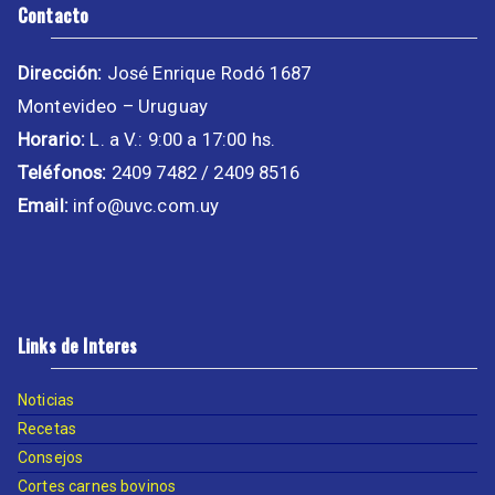
Contacto
Dirección:
José Enrique Rodó 1687
Montevideo – Uruguay
Horario:
L. a V.: 9:00 a 17:00 hs.
Teléfonos:
2409 7482 / 2409 8516
Email:
info@uvc.com.uy
Links de Interes
Noticias
Recetas
Consejos
Cortes carnes bovinos