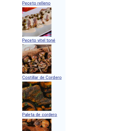
Peceto relleno
Peceto vitel toné
Costillar de Cordero
Paleta de cordero