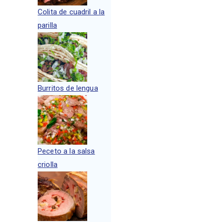
Colita de cuadril a la
parilla
Burritos de lengua
Peceto a la salsa
criolla