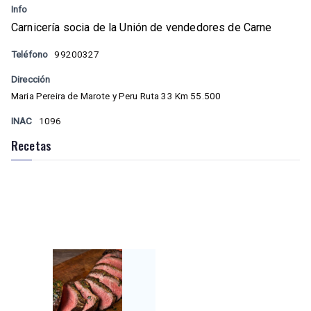
Info
Carnicería socia de la Unión de vendedores de Carne
Teléfono
99200327
Dirección
Maria Pereira de Marote y Peru Ruta 33 Km 55.500
INAC
1096
Recetas