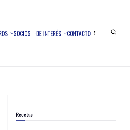
ROS
SOCIOS
DE INTERÉS
CONTACTO
Recetas