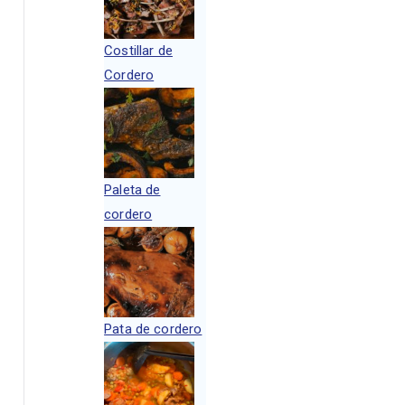
Costillar de
Cordero
Paleta de
cordero
Pata de cordero