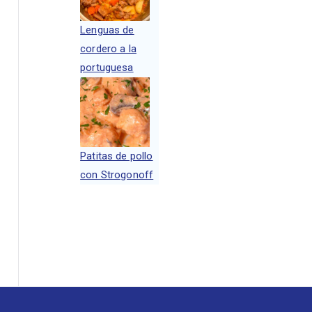
Lenguas de
cordero a la
portuguesa
Patitas de pollo
con Strogonoff