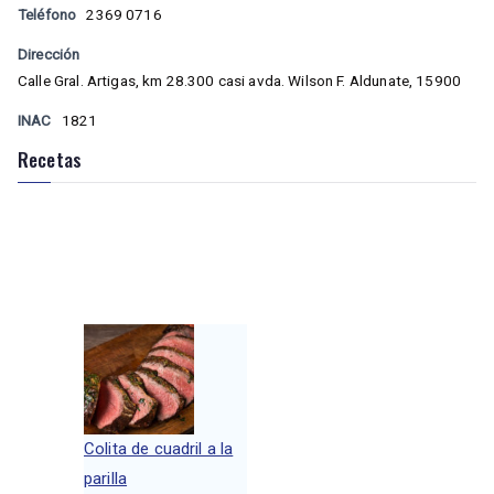
Teléfono
2369 0716
Dirección
Calle Gral. Artigas, km 28.300 casi avda. Wilson F. Aldunate, 15900
INAC
1821
Recetas
Colita de cuadril a la
parilla