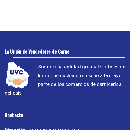
La Unión de Vendedores de Carne
Somos una entidad gremial sin fines de
lucro que nuclea en su seno a la mayor
parte de los comercios de carnicerías
del país.
Contacto