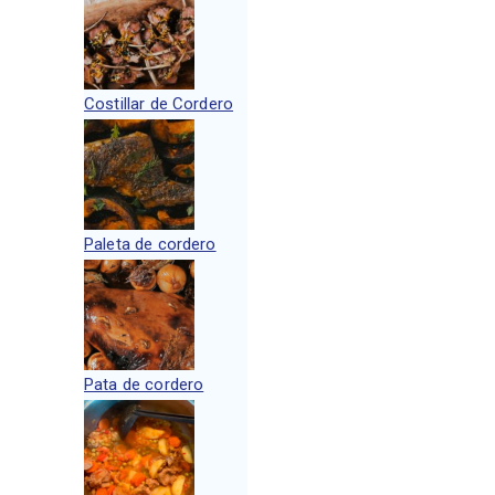
Costillar de Cordero
Paleta de cordero
Pata de cordero