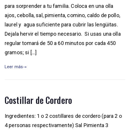
para sorprender a tu familia. Coloca en una olla
ajos, cebolla, sal, pimienta, comino, caldo de pollo,
laurel y agua suficiente para cubrir las lengüitas.
Dejala hervir el tiempo necesario. Si usas una olla
regular tomará de 50 a 60 minutos por cada 450
gramos; si […]
Leer más
Costillar de Cordero
Ingredientes: 1 o 2 costillares de cordero (para 2 o
4 personas respectivamente) Sal Pimienta 3