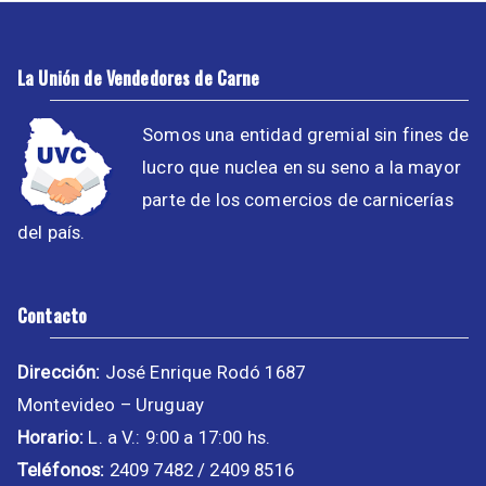
La Unión de Vendedores de Carne
Somos una entidad gremial sin fines de
lucro que nuclea en su seno a la mayor
parte de los comercios de carnicerías
del país.
Contacto
Dirección:
José Enrique Rodó 1687
Montevideo – Uruguay
Horario:
L. a V.: 9:00 a 17:00 hs.
Teléfonos:
2409 7482 / 2409 8516