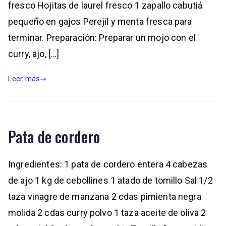
fresco Hojitas de laurel fresco 1 zapallo cabutiá
pequeño en gajos Perejil y menta fresca para
terminar. Preparación: Preparar un mojo con el
curry, ajo, […]
Leer más
Pata de cordero
Ingredientes: 1 pata de cordero entera 4 cabezas
de ajo 1 kg de cebollines 1 atado de tomillo Sal 1/2
taza vinagre de manzana 2 cdas pimienta negra
molida 2 cdas curry polvo 1 taza aceite de oliva 2