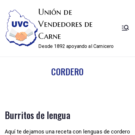
Unión de
Vendedores de
Carne
Desde 1892 apoyando al Carnicero
CORDERO
Burritos de lengua
Aquí te dejamos una receta con lenguas de cordero