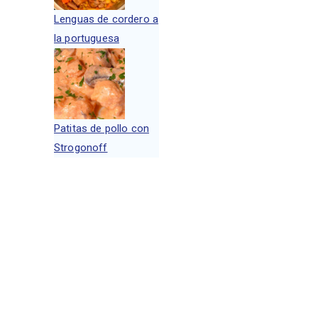
Lenguas de cordero a
la portuguesa
Patitas de pollo con
Strogonoff