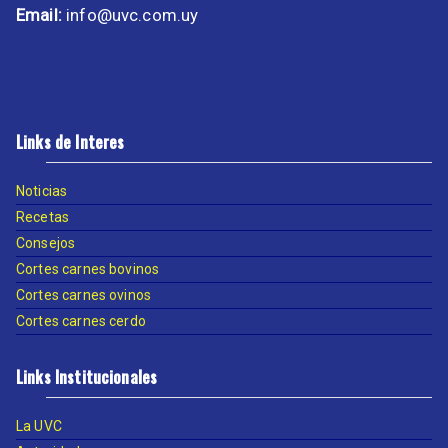
Email:
info@uvc.com.uy
Links de Interes
Noticias
Recetas
Consejos
Cortes carnes bovinos
Cortes carnes ovinos
Cortes carnes cerdo
Links Institucionales
La UVC