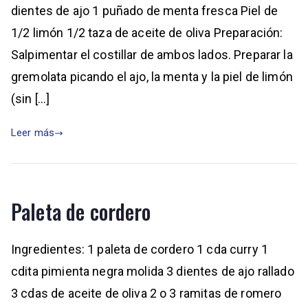
dientes de ajo 1 puñado de menta fresca Piel de
1/2 limón 1/2 taza de aceite de oliva Preparación:
Salpimentar el costillar de ambos lados. Preparar la
gremolata picando el ajo, la menta y la piel de limón
(sin […]
Leer más
Paleta de cordero
Ingredientes: 1 paleta de cordero 1 cda curry 1
cdita pimienta negra molida 3 dientes de ajo rallado
3 cdas de aceite de oliva 2 o 3 ramitas de romero