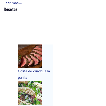
Leer más
Recetas
Colita de cuadril a la
parilla