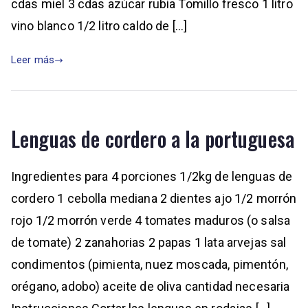
cdas miel 3 cdas azúcar rubia Tomillo fresco 1 litro
vino blanco 1/2 litro caldo de […]
Leer más
Lenguas de cordero a la portuguesa
Ingredientes para 4 porciones 1/2kg de lenguas de
cordero 1 cebolla mediana 2 dientes ajo 1/2 morrón
rojo 1/2 morrón verde 4 tomates maduros (o salsa
de tomate) 2 zanahorias 2 papas 1 lata arvejas sal
condimentos (pimienta, nuez moscada, pimentón,
orégano, adobo) aceite de oliva cantidad necesaria