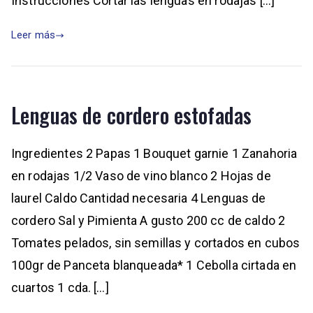
Instrucciones Cortar las lenguas en rodajas […]
Leer más
Lenguas de cordero estofadas
Ingredientes 2 Papas 1 Bouquet garnie 1 Zanahoria
en rodajas 1/2 Vaso de vino blanco 2 Hojas de
laurel Caldo Cantidad necesaria 4 Lenguas de
cordero Sal y Pimienta A gusto 200 cc de caldo 2
Tomates pelados, sin semillas y cortados en cubos
100gr de Panceta blanqueada* 1 Cebolla cirtada en
cuartos 1 cda. […]