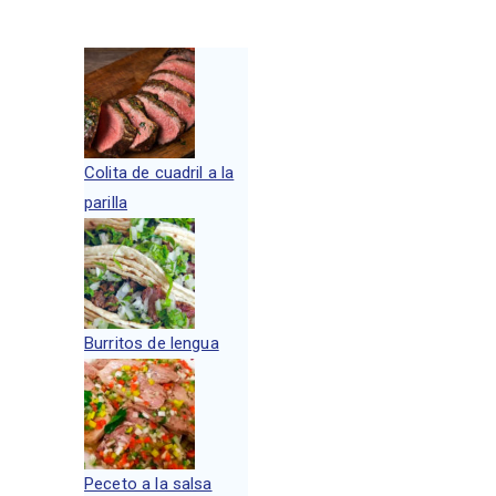
Colita de cuadril a la
parilla
Burritos de lengua
Peceto a la salsa