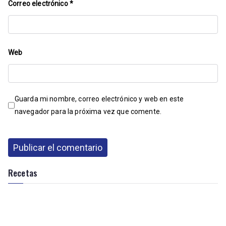
Correo electrónico
*
Web
Guarda mi nombre, correo electrónico y web en este
navegador para la próxima vez que comente.
Recetas