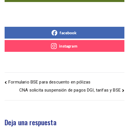
facebook
instagram
Formulario BSE para descuento en pólizas
CNA solicita suspensión de pagos DGI, tarifas y BSE
Deja una respuesta