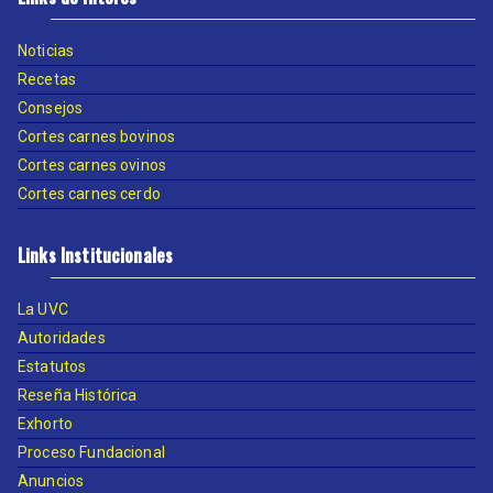
Noticias
Recetas
Consejos
Cortes carnes bovinos
Cortes carnes ovinos
Cortes carnes cerdo
Links Institucionales
La UVC
Autoridades
Estatutos
Reseña Histórica
Exhorto
Proceso Fundacional
Anuncios