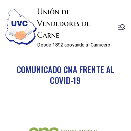
Unión de
Vendedores de
Carne
Desde 1892 apoyando al Carnicero
COMUNICADO CNA FRENTE AL
COVID-19