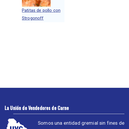
Patitas de pollo con
Strogonoff
La Unión de Vendedores de Carne
Somos una entidad gremial sin fines de