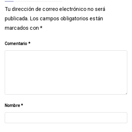
Tu dirección de correo electrónico no será
publicada.
Los campos obligatorios están
marcados con
*
Comentario
*
Nombre
*