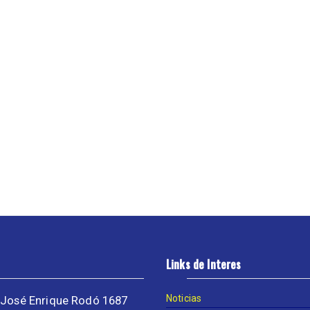
Links de Interes
Noticias
José Enrique Rodó 1687