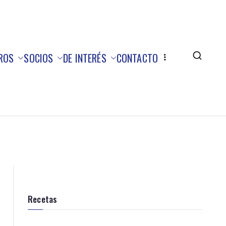
ROS
SOCIOS
DE INTERÉS
CONTACTO
Recetas