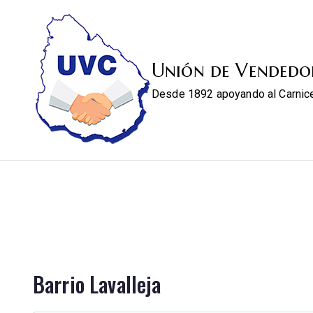
Unión de Vendedo
Desde 1892 apoyando al Carnic
Barrio Lavalleja