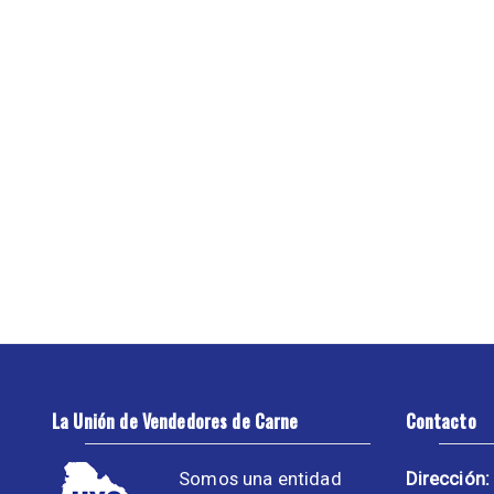
La Unión de Vendedores de Carne
Contacto
Somos una entidad
Dirección: