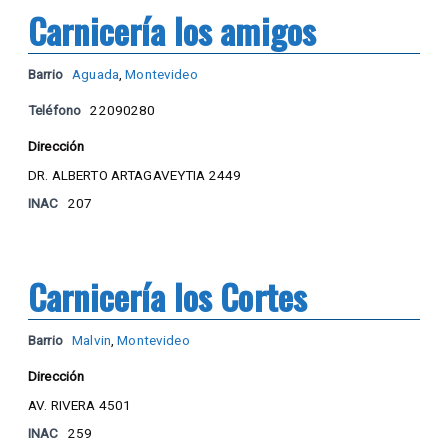
Carnicería los amigos
Barrio
Aguada
,
Montevideo
Teléfono
22090280
Dirección
DR. ALBERTO ARTAGAVEYTIA 2449
INAC
207
Carnicería los Cortes
Barrio
Malvin
,
Montevideo
Dirección
AV. RIVERA 4501
INAC
259