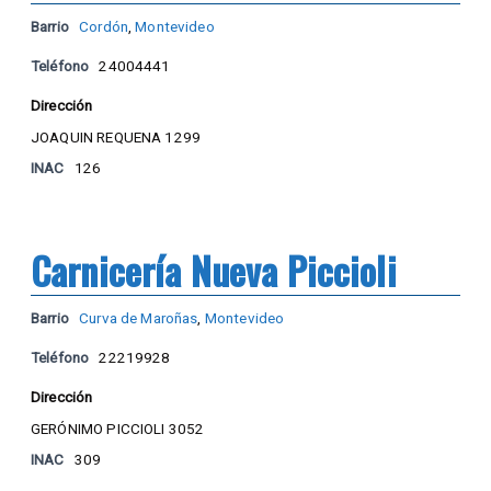
Barrio
Cordón
,
Montevideo
Teléfono
24004441
Dirección
JOAQUIN REQUENA 1299
INAC
126
Carnicería Nueva Piccioli
Barrio
Curva de Maroñas
,
Montevideo
Teléfono
22219928
Dirección
GERÓNIMO PICCIOLI 3052
INAC
309