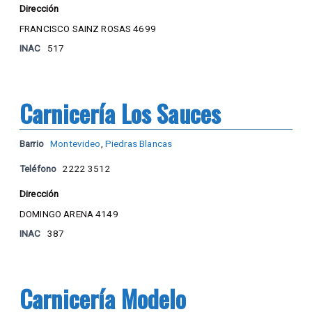
Dirección
FRANCISCO SAINZ ROSAS 4699
INAC
517
Carnicería Los Sauces
Barrio
Montevideo
,
Piedras Blancas
Teléfono
2222 3512
Dirección
DOMINGO ARENA 4149
INAC
387
Carnicería Modelo