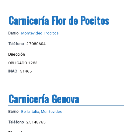
Carnicería Flor de Pocitos
Barrio
Montevideo
,
Pocitos
Teléfono
27080604
Dirección
OBLIGADO 1253
INAC
51465
Carnicería Genova
Barrio
Bella Italia
,
Montevideo
Teléfono
25148765