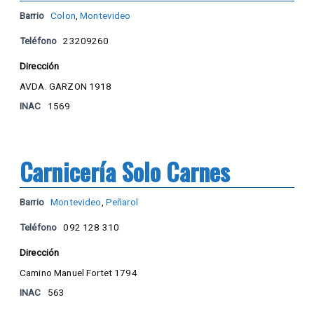
Barrio
Colon
,
Montevideo
Teléfono
23209260
Dirección
AVDA. GARZON 1918
INAC
1569
Carnicería Solo Carnes
Barrio
Montevideo
,
Peñarol
Teléfono
092 128 310
Dirección
Camino Manuel Fortet 1794
INAC
563