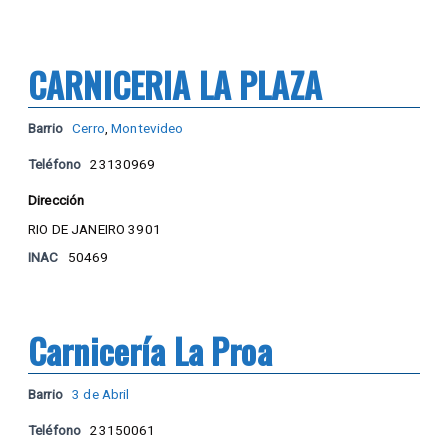
CARNICERIA LA PLAZA
Barrio
Cerro
,
Montevideo
Teléfono
23130969
Dirección
RIO DE JANEIRO 3901
INAC
50469
Carnicería La Proa
Barrio
3 de Abril
Teléfono
23150061