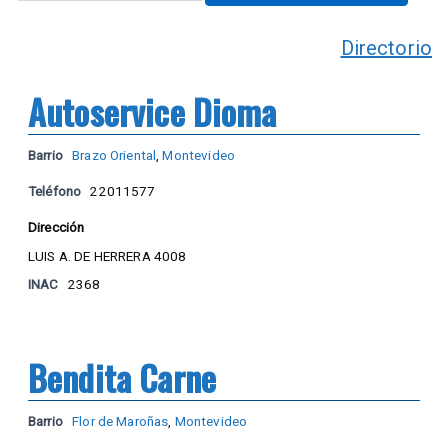
Directorio
Autoservice Dioma
Barrio
Brazo Oriental
,
Montevideo
Teléfono
22011577
Dirección
LUIS A. DE HERRERA 4008
INAC
2368
Bendita Carne
Barrio
Flor de Maroñas
,
Montevideo