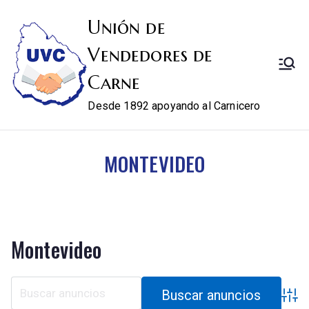
Unión de
Vendedores de
Carne
Desde 1892 apoyando al Carnicero
MONTEVIDEO
Montevideo
Búsqu