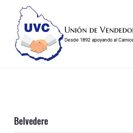
Unión de Vendedo
Desde 1892 apoyando al Carnic
Belvedere