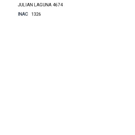
JULIAN LAGUNA 4674
INAC
1326