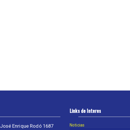
Links de Interes
Noticias
José Enrique Rodó 1687