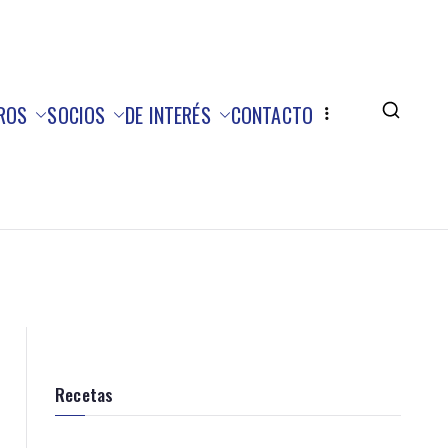
ROS
SOCIOS
DE INTERÉS
CONTACTO
Recetas