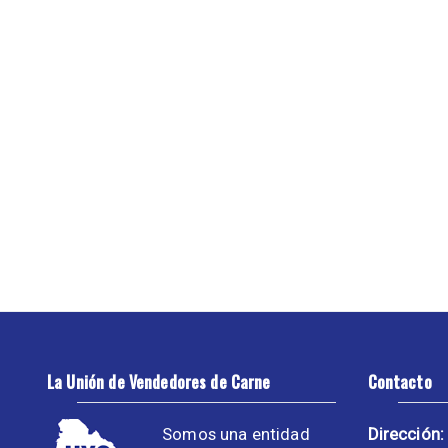
La Unión de Vendedores de Carne
Contacto
Somos una entidad
Dirección: