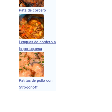
Pata de cordero
Lenguas de cordero a
la portuguesa
Patitas de pollo con
Strogonoff