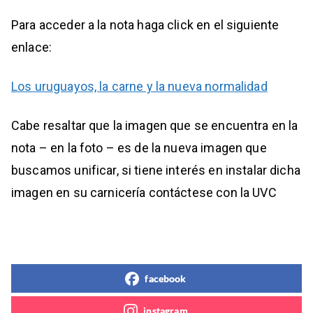
Para acceder a la nota haga click en el siguiente
enlace:
Los uruguayos, la carne y la nueva normalidad
Cabe resaltar que la imagen que se encuentra en la
nota – en la foto – es de la nueva imagen que
buscamos unificar, si tiene interés en instalar dicha
imagen en su carnicería contáctese con la UVC
facebook
instagram