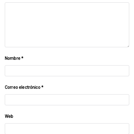
Nombre
*
Correo electrónico
*
Web