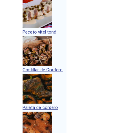
Peceto vitel toné
Costillar de Cordero
Paleta de cordero