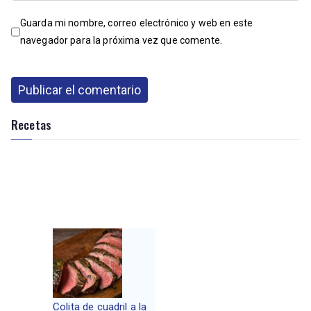
Guarda mi nombre, correo electrónico y web en este
navegador para la próxima vez que comente.
Recetas
Colita de cuadril a la