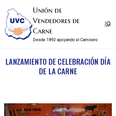
Unión de
Vendedores de
Carne
Desde 1892 apoyando al Carnicero
LANZAMIENTO DE CELEBRACIÓN DÍA
DE LA CARNE