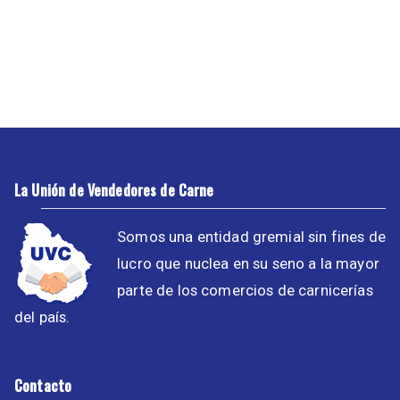
La Unión de Vendedores de Carne
Somos una entidad gremial sin fines de
lucro que nuclea en su seno a la mayor
parte de los comercios de carnicerías
del país.
Contacto