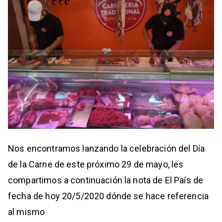
Nos encontramos lanzando la celebración del Día
de la Carne de este próximo 29 de mayo, les
compartimos a continuación la nota de El País de
fecha de hoy 20/5/2020 dónde se hace referencia
al mismo