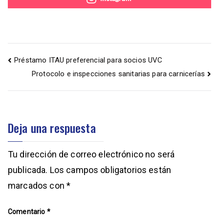
Préstamo ITAU preferencial para socios UVC
Protocolo e inspecciones sanitarias para carnicerías
Deja una respuesta
Tu dirección de correo electrónico no será
publicada.
Los campos obligatorios están
marcados con
*
Comentario
*