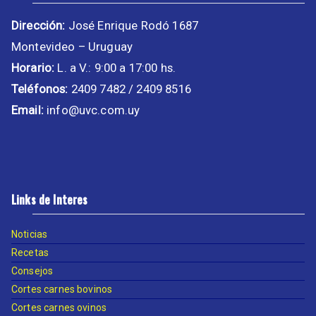
Dirección:
José Enrique Rodó 1687
Montevideo – Uruguay
Horario:
L. a V.: 9:00 a 17:00 hs.
Teléfonos:
2409 7482 / 2409 8516
Email:
info@uvc.com.uy
Links de Interes
Noticias
Recetas
Consejos
Cortes carnes bovinos
Cortes carnes ovinos