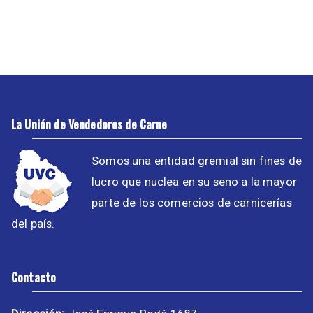
La Unión de Vendedores de Carne
Somos una entidad gremial sin fines de
lucro que nuclea en su seno a la mayor
parte de los comercios de carnicerías
del país.
Contacto