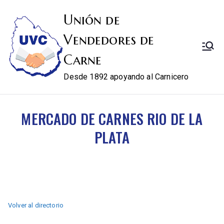
Unión de
Vendedores de
Carne
Desde 1892 apoyando al Carnicero
MERCADO DE CARNES RIO DE LA
PLATA
Volver al directorio