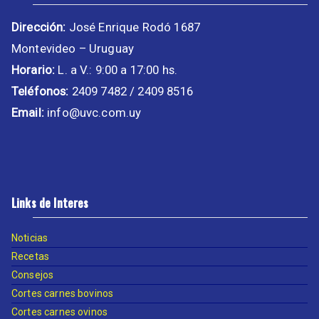
Dirección:
José Enrique Rodó 1687
Montevideo – Uruguay
Horario:
L. a V.: 9:00 a 17:00 hs.
Teléfonos:
2409 7482 / 2409 8516
Email:
info@uvc.com.uy
Links de Interes
Noticias
Recetas
Consejos
Cortes carnes bovinos
Cortes carnes ovinos