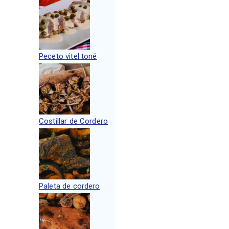
Peceto vitel toné
Costillar de Cordero
Paleta de cordero