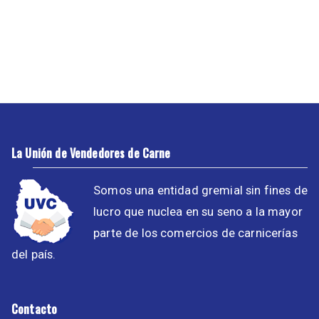
La Unión de Vendedores de Carne
Somos una entidad gremial sin fines de
lucro que nuclea en su seno a la mayor
parte de los comercios de carnicerías
del país.
Contacto