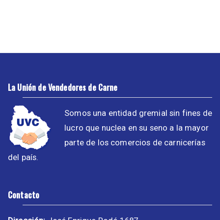
La Unión de Vendedores de Carne
Somos una entidad gremial sin fines de
lucro que nuclea en su seno a la mayor
parte de los comercios de carnicerías
del país.
Contacto