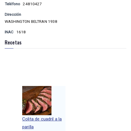
Teléfono
24810427
Dirección
WASHINGTON BELTRAN 1938
INAC
1618
Recetas
Colita de cuadril a la
parilla