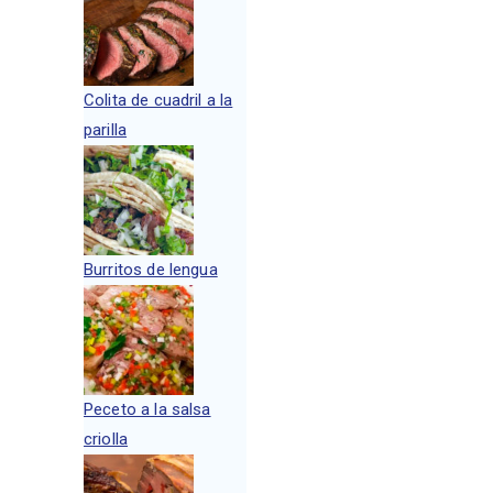
Colita de cuadril a la
parilla
Burritos de lengua
Peceto a la salsa
criolla