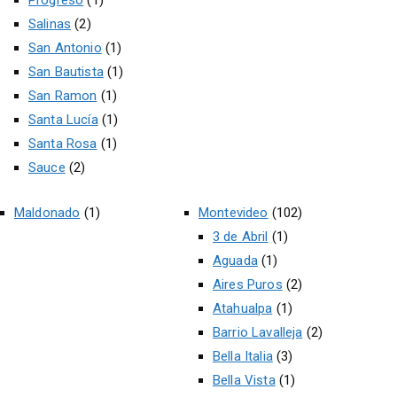
Salinas
(2)
San Antonio
(1)
San Bautista
(1)
San Ramon
(1)
Santa Lucía
(1)
Santa Rosa
(1)
Sauce
(2)
Maldonado
(1)
Montevideo
(102)
3 de Abril
(1)
Aguada
(1)
Aires Puros
(2)
Atahualpa
(1)
Barrio Lavalleja
(2)
Bella Italia
(3)
Bella Vista
(1)