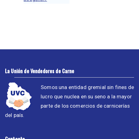
La Unión de Vendedores de Carne
Somos una entidad gremial sin fines de
lucro que nuclea en su seno a la mayor
parte de los comercios de carnicerías
del país.