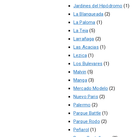
Jardines del Hipódromo
(1)
La Blanqueada
(2)
La Paloma
(1)
La Teja
(5)
Larrañaga
(2)
Las Acacias
(1)
Lezica
(1)
Los Bulevares
(1)
Malvin
(5)
Manga
(3)
Mercado Modelo
(2)
Nuevo Paris
(2)
Palermo
(2)
Parque Battle
(1)
Parque Rodo
(2)
Peñarol
(1)