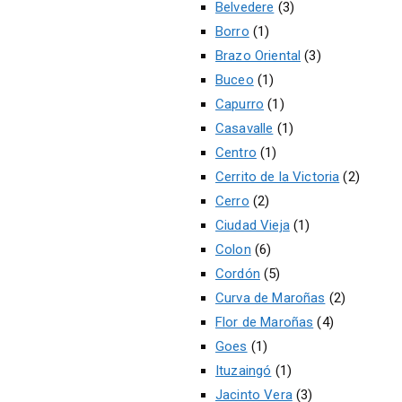
Belvedere
(3)
Borro
(1)
Brazo Oriental
(3)
Buceo
(1)
Capurro
(1)
Casavalle
(1)
Centro
(1)
Cerrito de la Victoria
(2)
Cerro
(2)
Ciudad Vieja
(1)
Colon
(6)
Cordón
(5)
Curva de Maroñas
(2)
Flor de Maroñas
(4)
Goes
(1)
Ituzaingó
(1)
Jacinto Vera
(3)