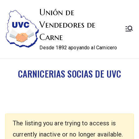
Unión de
Vendedores de
Carne
Desde 1892 apoyando al Carnicero
CARNICERIAS SOCIAS DE UVC
The listing you are trying to access is
currently inactive or no longer available.