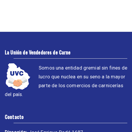
La Unión de Vendedores de Carne
Somos una entidad gremial sin fines de
lucro que nuclea en su seno a la mayor
parte de los comercios de carnicerías
del país.
Contacto