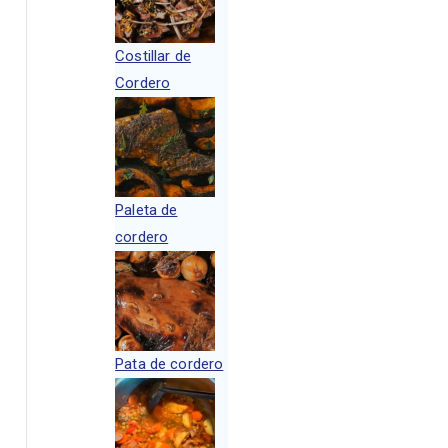
Costillar de
Cordero
Paleta de
cordero
Pata de cordero