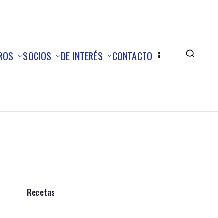
ROS
SOCIOS
DE INTERÉS
CONTACTO
Recetas