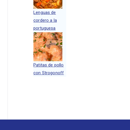
Lenguas de
cordero a la
portuguesa
Patitas de pollo
con Strogonoff