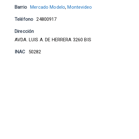
Barrio
Mercado Modelo
,
Montevideo
Teléfono
24800917
Dirección
AVDA. LUIS A. DE HERRERA 3260 BIS
INAC
50282