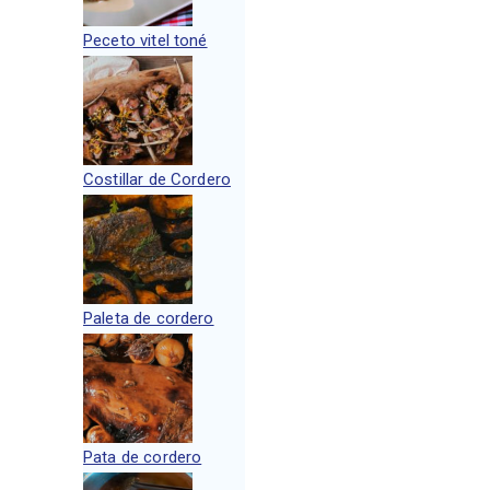
Peceto vitel toné
Costillar de Cordero
Paleta de cordero
Pata de cordero