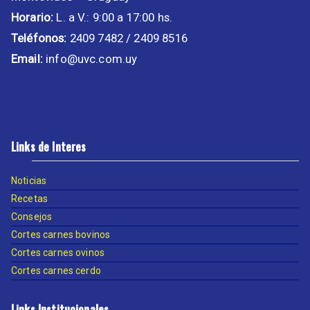
Horario:
L. a V.: 9:00 a 17:00 hs.
Teléfonos:
2409 7482 / 2409 8516
Email:
info@uvc.com.uy
Links de Interes
Noticias
Recetas
Consejos
Cortes carnes bovinos
Cortes carnes ovinos
Cortes carnes cerdo
Links Institucionales