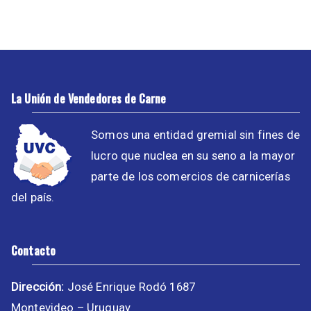
La Unión de Vendedores de Carne
Somos una entidad gremial sin fines de
lucro que nuclea en su seno a la mayor
parte de los comercios de carnicerías
del país.
Contacto
Dirección:
José Enrique Rodó 1687
Montevideo – Uruguay