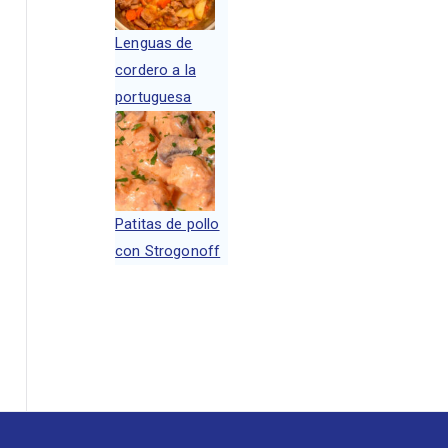
Lenguas de
cordero a la
portuguesa
Patitas de pollo
con Strogonoff