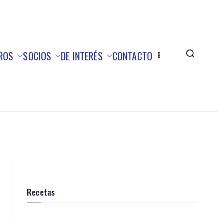
ROS
SOCIOS
DE INTERÉS
CONTACTO
Recetas