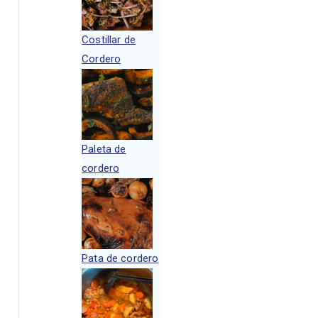
Costillar de
Cordero
Paleta de
cordero
Pata de cordero