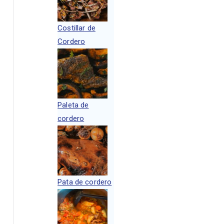
Costillar de
Cordero
Paleta de
cordero
Pata de cordero