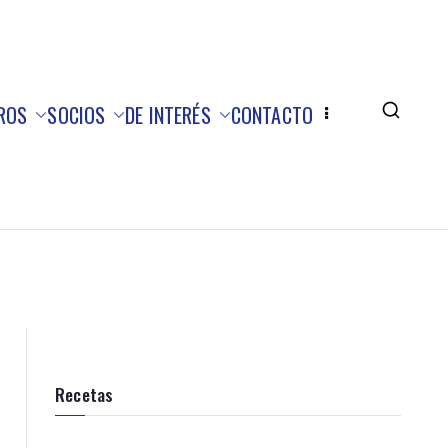
ROS
SOCIOS
DE INTERÉS
CONTACTO
Recetas