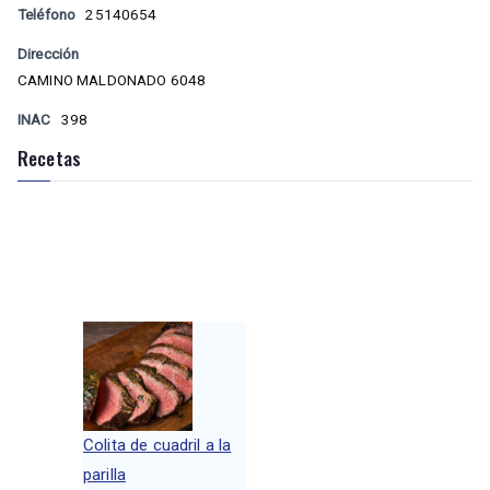
Teléfono
25140654
Dirección
CAMINO MALDONADO 6048
INAC
398
Recetas
Colita de cuadril a la
parilla