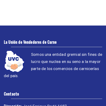
La Unión de Vendedores de Carne
Somos una entidad gremial sin fines de
lucro que nuclea en su seno a la mayor
parte de los comercios de carnicerías
del país.
Contacto