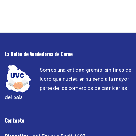
La Unión de Vendedores de Carne
Somos una entidad gremial sin fines de
lucro que nuclea en su seno a la mayor
parte de los comercios de carnicerías
del país.
Contacto