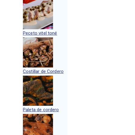
Peceto vitel toné
Costillar de Cordero
Paleta de cordero