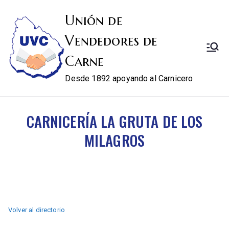
Unión de
Vendedores de
Carne
Desde 1892 apoyando al Carnicero
CARNICERÍA LA GRUTA DE LOS
MILAGROS
Volver al directorio