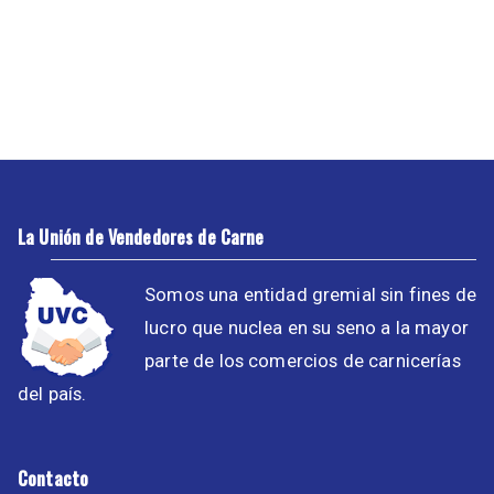
La Unión de Vendedores de Carne
Somos una entidad gremial sin fines de
lucro que nuclea en su seno a la mayor
parte de los comercios de carnicerías
del país.
Contacto