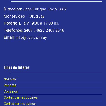
Dirección:
José Enrique Rodó 1687
Montevideo – Uruguay
Horario:
L. a V.: 9:00 a 17:00 hs.
Teléfonos:
2409 7482 / 2409 8516
Email:
info@uvc.com.uy
Links de Interes
Noticias
Recetas
Consejos
Cortes carnes bovinos
Cortes carnes ovinos