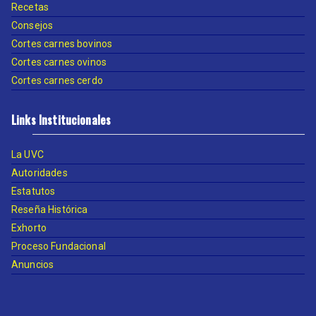
Recetas
Consejos
Cortes carnes bovinos
Cortes carnes ovinos
Cortes carnes cerdo
Links Institucionales
La UVC
Autoridades
Estatutos
Reseña Histórica
Exhorto
Proceso Fundacional
Anuncios