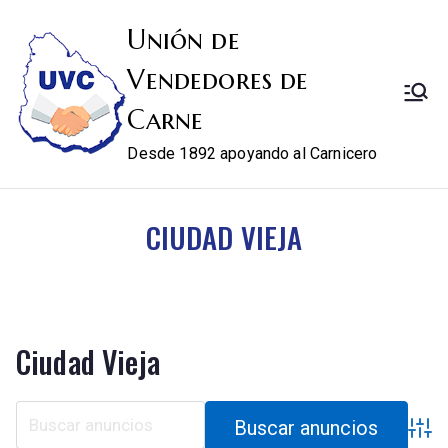
Unión de
Vendedores de
Carne
Desde 1892 apoyando al Carnicero
CIUDAD VIEJA
Ciudad Vieja
Búsqu