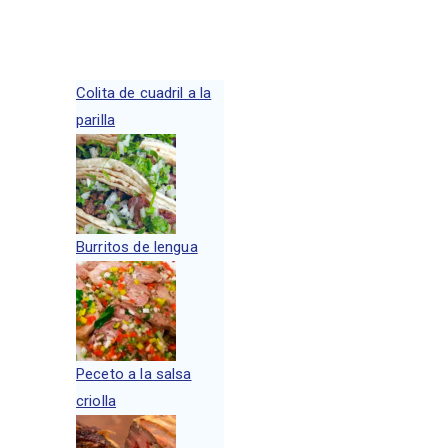
Colita de cuadril a la
parilla
Burritos de lengua
Peceto a la salsa
criolla