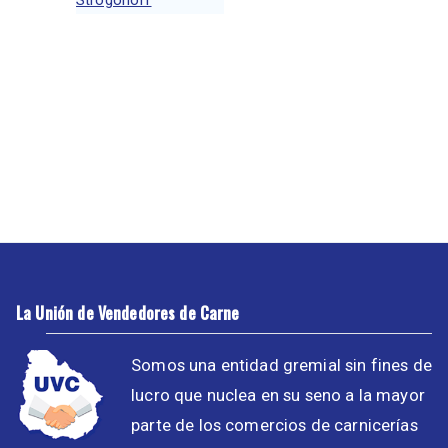
Strogonoff
La Unión de Vendedores de Carne
Somos una entidad gremial sin fines de
lucro que nuclea en su seno a la mayor
parte de los comercios de carnicerías