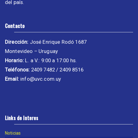
del país.
Contacto
Dirección:
José Enrique Rodó 1687
Montevideo – Uruguay
Horario:
L. a V.: 9:00 a 17:00 hs.
Teléfonos:
2409 7482 / 2409 8516
Email:
info@uvc.com.uy
Links de Interes
Noticias