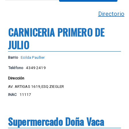
Directorio
CARNICERIA PRIMERO DE
JULIO
Barrio
Ecilda Paullier
Teléfono
4349 2419
Dirección
AV. ARTIGAS 1619,ESQ ZIEGLER
INAC
11117
Supermercado Doña Vaca