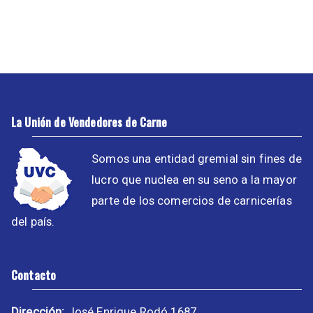
La Unión de Vendedores de Carne
Somos una entidad gremial sin fines de
lucro que nuclea en su seno a la mayor
parte de los comercios de carnicerías
del país.
Contacto
Dirección:
José Enrique Rodó 1687