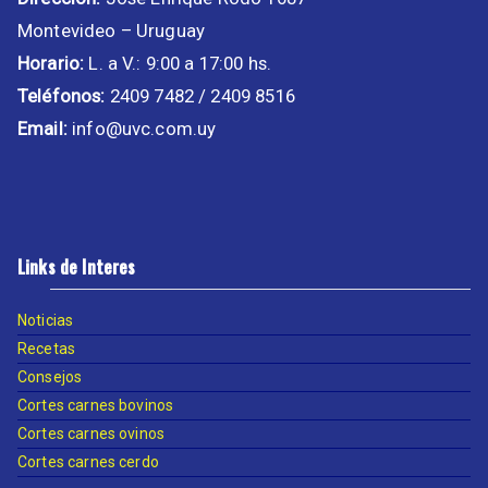
Montevideo – Uruguay
Horario:
L. a V.: 9:00 a 17:00 hs.
Teléfonos:
2409 7482 / 2409 8516
Email:
info@uvc.com.uy
Links de Interes
Noticias
Recetas
Consejos
Cortes carnes bovinos
Cortes carnes ovinos
Cortes carnes cerdo