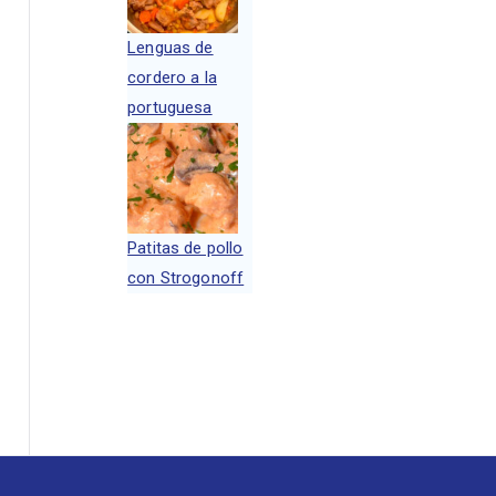
Lenguas de
cordero a la
portuguesa
Patitas de pollo
con Strogonoff