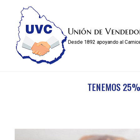
Unión de Vendedo
Desde 1892 apoyando al Carnic
TENEMOS 25% 