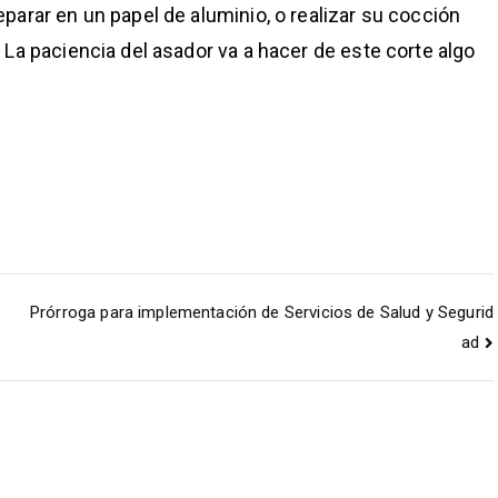
parar en un papel de aluminio, o realizar su cocción
 La paciencia del asador va a hacer de este corte algo
Prórroga para implementación de Servicios de Salud y Segurid
ad