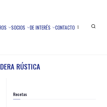
ROS
SOCIOS
DE INTERÉS
CONTACTO
ADERA RÚSTICA
Recetas