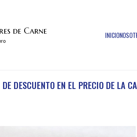
res de Carne
INICIO
NOSOT
ero
DE DESCUENTO EN EL PRECIO DE LA C