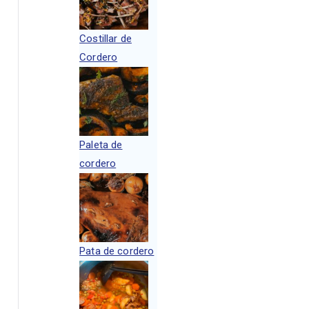
Costillar de
Cordero
Paleta de
cordero
Pata de cordero