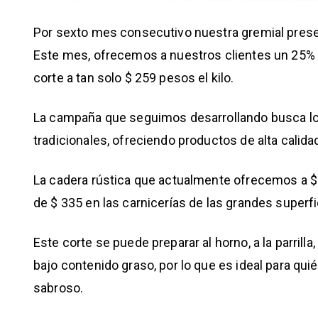
Por sexto mes consecutivo nuestra gremial pres
Este mes, ofrecemos a nuestros clientes un 25% 
corte a tan solo $ 259 pesos el kilo.
La campaña que seguimos desarrollando busca logr
tradicionales, ofreciendo productos de alta calid
La cadera rústica que actualmente ofrecemos a $ 
de $ 335 en las carnicerías de las grandes superfi
Este corte se puede preparar al horno, a la parrill
bajo contenido graso, por lo que es ideal para qu
sabroso.