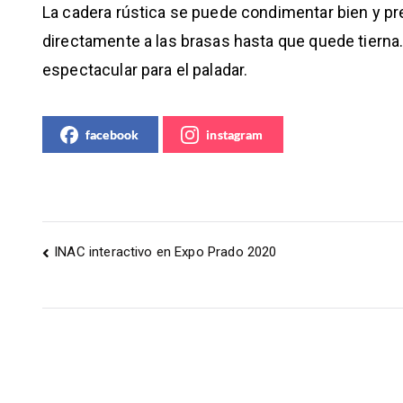
La cadera rústica se puede condimentar bien y pre
directamente a las brasas hasta que quede tierna.
espectacular para el paladar.
facebook
instagram
INAC interactivo en Expo Prado 2020