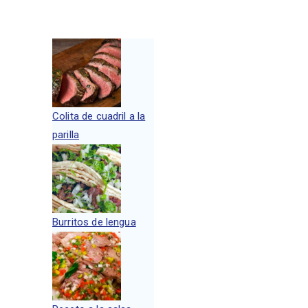
Colita de cuadril a la
parilla
Burritos de lengua