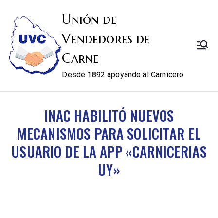
Unión de
Vendedores de
Carne
Desde 1892 apoyando al Carnicero
INAC HABILITÓ NUEVOS
MECANISMOS PARA SOLICITAR EL
USUARIO DE LA APP «CARNICERIAS
UY»