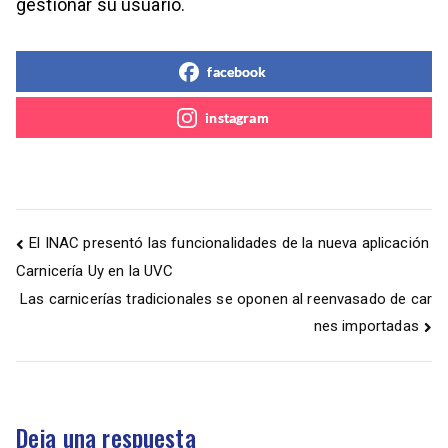
gestionar su usuario.
facebook
instagram
El INAC presentó las funcionalidades de la nueva aplicación
Carnicería Uy en la UVC
Las carnicerías tradicionales se oponen al reenvasado de car
nes importadas
Deja una respuesta