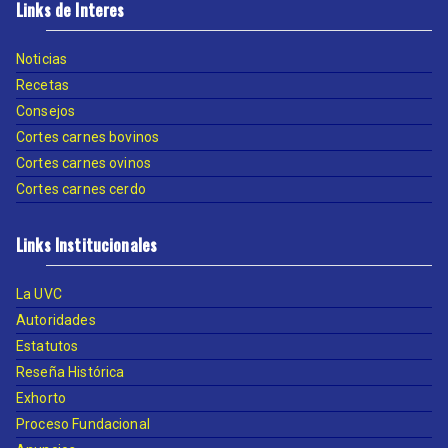
Links de Interes
Noticias
Recetas
Consejos
Cortes carnes bovinos
Cortes carnes ovinos
Cortes carnes cerdo
Links Institucionales
La UVC
Autoridades
Estatutos
Reseña Histórica
Exhorto
Proceso Fundacional