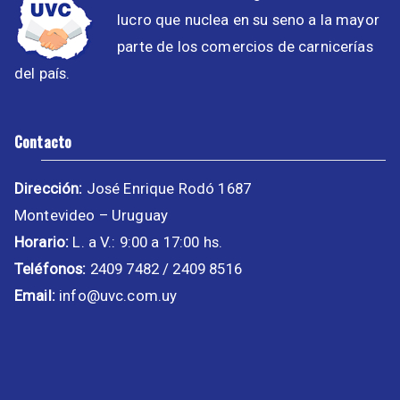
lucro que nuclea en su seno a la mayor
parte de los comercios de carnicerías
del país.
Contacto
Dirección:
José Enrique Rodó 1687
Montevideo – Uruguay
Horario:
L. a V.: 9:00 a 17:00 hs.
Teléfonos:
2409 7482 / 2409 8516
Email:
info@uvc.com.uy