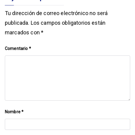
Tu dirección de correo electrónico no será
publicada.
Los campos obligatorios están
marcados con
*
Comentario
*
Nombre
*