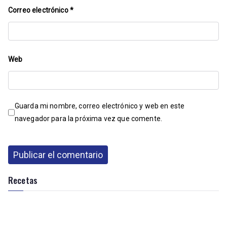
Correo electrónico
*
Web
Guarda mi nombre, correo electrónico y web en este
navegador para la próxima vez que comente.
Recetas