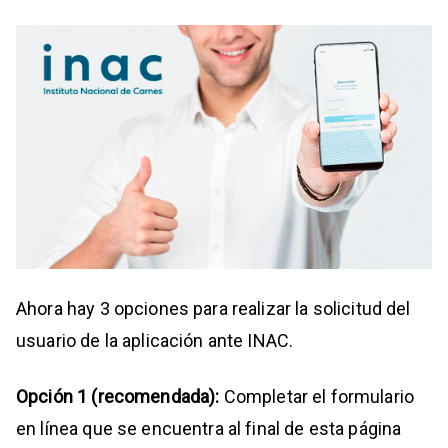
Ahora hay 3 opciones para realizar la solicitud del
usuario de la aplicación ante INAC.
Opción 1 (recomendada):
Completar el formulario
en línea que se encuentra al final de esta página