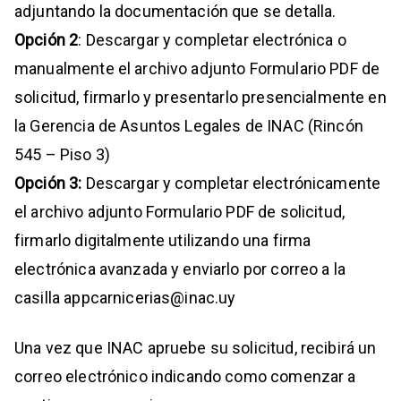
adjuntando la documentación que se detalla.
Opción 2
: Descargar y completar electrónica o
manualmente el archivo adjunto Formulario PDF de
solicitud, firmarlo y presentarlo presencialmente en
la Gerencia de Asuntos Legales de INAC (Rincón
545 – Piso 3)
Opción 3:
Descargar y completar electrónicamente
el archivo adjunto Formulario PDF de solicitud,
firmarlo digitalmente utilizando una firma
electrónica avanzada y enviarlo por correo a la
casilla appcarnicerias@inac.uy
Una vez que INAC apruebe su solicitud, recibirá un
correo electrónico indicando como comenzar a