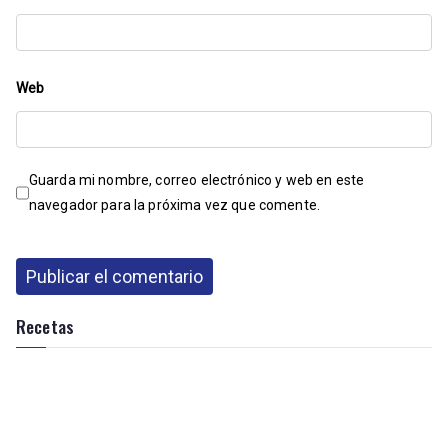
Web
Guarda mi nombre, correo electrónico y web en este
navegador para la próxima vez que comente.
Recetas