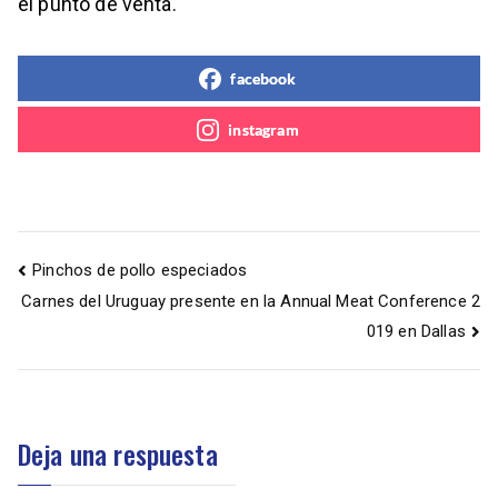
el punto de venta.
facebook
instagram
Pinchos de pollo especiados
Carnes del Uruguay presente en la Annual Meat Conference 2
019 en Dallas
Deja una respuesta