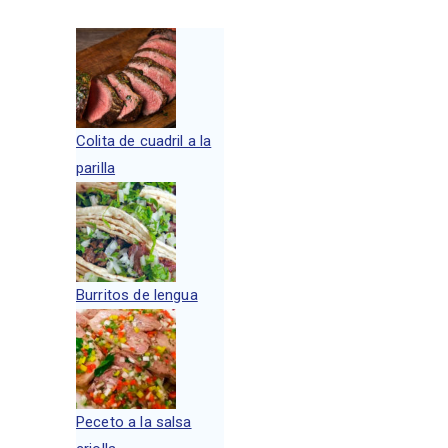
Colita de cuadril a la
parilla
Burritos de lengua
Peceto a la salsa