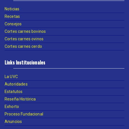
Noticias
Recetas
Consejos
Cortes carnes bovinos
Cortes carnes ovinos
Cortes carnes cerdo
Links Institucionales
La UVC
Autoridades
Estatutos
Reseña Histórica
Exhorto
Proceso Fundacional
Anuncios