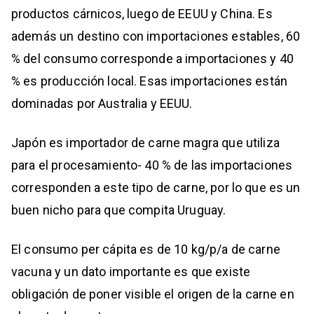
productos cárnicos, luego de EEUU y China. Es
además un destino con importaciones estables, 60
% del consumo corresponde a importaciones y 40
% es producción local. Esas importaciones están
dominadas por Australia y EEUU.
Japón es importador de carne magra que utiliza
para el procesamiento- 40 % de las importaciones
corresponden a este tipo de carne, por lo que es un
buen nicho para que compita Uruguay.
El consumo per cápita es de 10 kg/p/a de carne
vacuna y un dato importante es que existe
obligación de poner visible el origen de la carne en