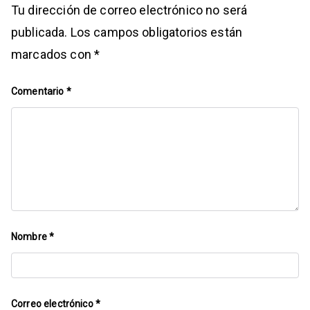
Tu dirección de correo electrónico no será
publicada.
Los campos obligatorios están
marcados con
*
Comentario
*
Nombre
*
Correo electrónico
*