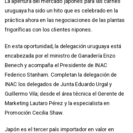
La apertura del mercado japonés para las carnes
uruguaya ha sido un hito que es celebrado en la
práctica ahora en las negociaciones de las plantas
frigoríficas con los clientes nipones.
En esta oportunidad, la delegación uruguaya está
encabezada por el ministro de Ganadería Enzo
Benech y acompaña el Presidente de INAC
Federico Stanham. Completan la delegación de
INAC los delegados de Junta Eduardo Urgal y
Guillermo Vila; desde el área técnica el Gerente de
Marketing Lautaro Pérez y la especialista en
Promoción Cecilia Shaw.
Japón es el tercer país importador en valor en