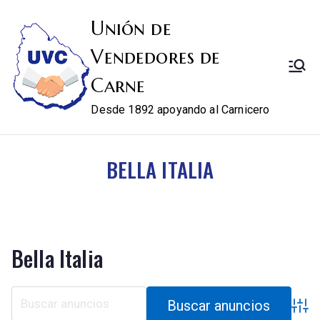
Unión de
Vendedores de
Carne
Desde 1892 apoyando al Carnicero
BELLA ITALIA
Bella Italia
Búsqu