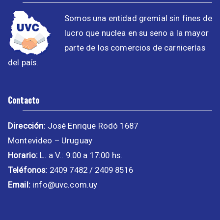
Somos una entidad gremial sin fines de
lucro que nuclea en su seno a la mayor
parte de los comercios de carnicerías
del país.
Contacto
Dirección:
José Enrique Rodó 1687
Montevideo – Uruguay
Horario:
L. a V.: 9:00 a 17:00 hs.
Teléfonos:
2409 7482 / 2409 8516
Email:
info@uvc.com.uy