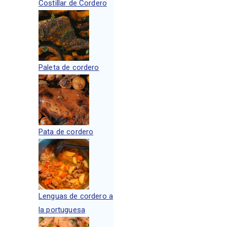
Costillar de Cordero
Paleta de cordero
Pata de cordero
Lenguas de cordero a
la portuguesa