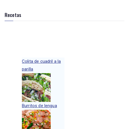
Recetas
Colita de cuadril a la
parilla
Burritos de lengua