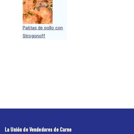
Patitas de pollo con
Strogonoff
La Unión de Vendedores de Carne