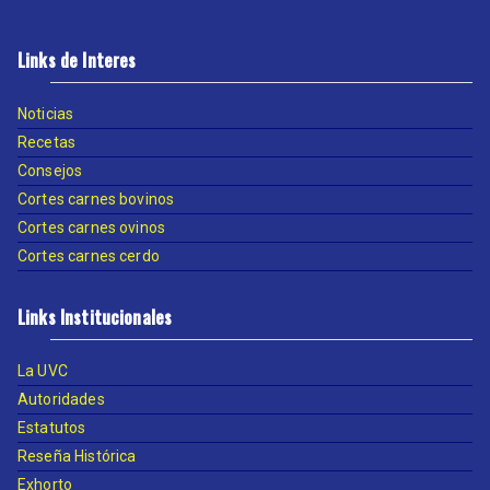
Links de Interes
Noticias
Recetas
Consejos
Cortes carnes bovinos
Cortes carnes ovinos
Cortes carnes cerdo
Links Institucionales
La UVC
Autoridades
Estatutos
Reseña Histórica
Exhorto