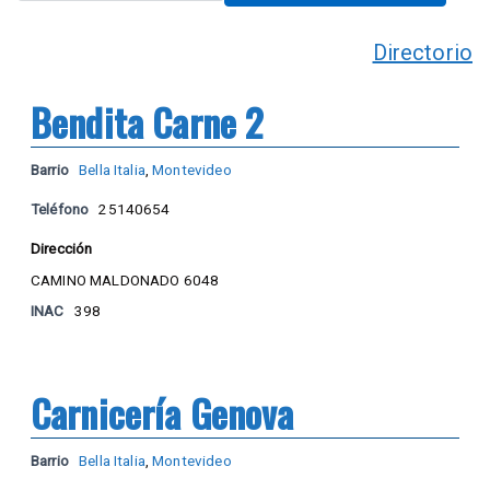
Directorio
Bendita Carne 2
Barrio
Bella Italia
,
Montevideo
Teléfono
25140654
Dirección
CAMINO MALDONADO 6048
INAC
398
Carnicería Genova
Barrio
Bella Italia
,
Montevideo