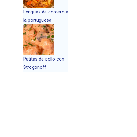
Lenguas de cordero a
la portuguesa
Patitas de pollo con
Strogonoff