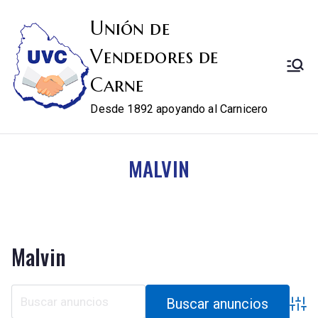
Unión de
Vendedores de
Carne
Desde 1892 apoyando al Carnicero
MALVIN
Malvin
Búsqu