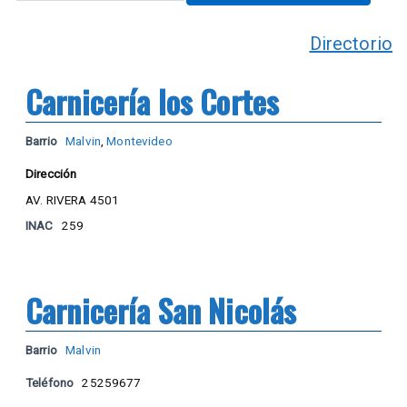
Directorio
Carnicería los Cortes
Barrio
Malvin
,
Montevideo
Dirección
AV. RIVERA 4501
INAC
259
Carnicería San Nicolás
Barrio
Malvin
Teléfono
25259677