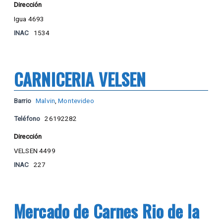
Dirección
Igua 4693
INAC
1534
CARNICERIA VELSEN
Barrio
Malvin
,
Montevideo
Teléfono
26192282
Dirección
VELSEN 4499
INAC
227
Mercado de Carnes Rio de la