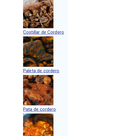
Costillar de Cordero
Paleta de cordero
Pata de cordero