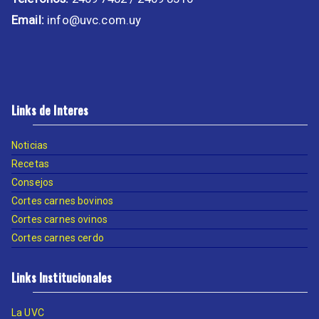
Email:
info@uvc.com.uy
Links de Interes
Noticias
Recetas
Consejos
Cortes carnes bovinos
Cortes carnes ovinos
Cortes carnes cerdo
Links Institucionales
La UVC