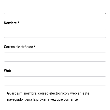
Nombre
*
Correo electrónico
*
Web
Guarda mi nombre, correo electrónico y web en este
navegador para la próxima vez que comente.