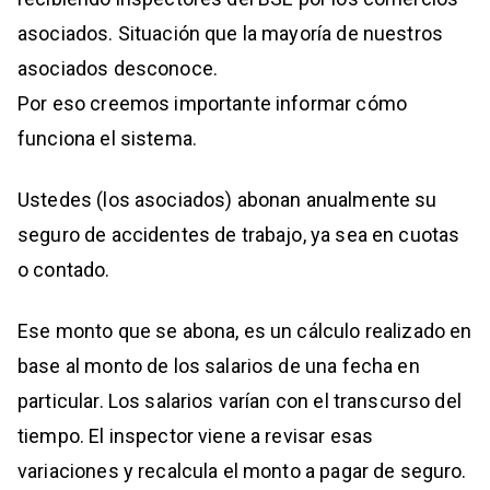
asociados. Situación que la mayoría de nuestros
asociados desconoce.
Por eso creemos importante informar cómo
funciona el sistema.
Ustedes (los asociados) abonan anualmente su
seguro de accidentes de trabajo, ya sea en cuotas
o contado.
Ese monto que se abona, es un cálculo realizado en
base al monto de los salarios de una fecha en
particular. Los salarios varían con el transcurso del
tiempo. El inspector viene a revisar esas
variaciones y recalcula el monto a pagar de seguro.