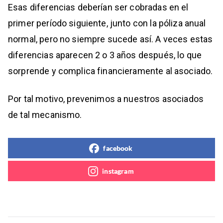
Esas diferencias deberían ser cobradas en el
primer período siguiente, junto con la póliza anual
normal, pero no siempre sucede así. A veces estas
diferencias aparecen 2 o 3 años después, lo que
sorprende y complica financieramente al asociado.
Por tal motivo, prevenimos a nuestros asociados
de tal mecanismo.
facebook
instagram