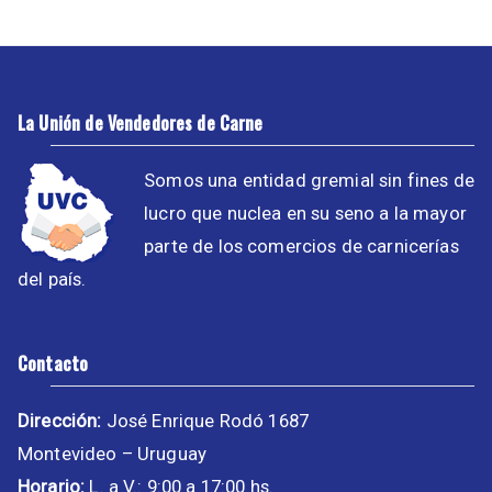
La Unión de Vendedores de Carne
Somos una entidad gremial sin fines de
lucro que nuclea en su seno a la mayor
parte de los comercios de carnicerías
del país.
Contacto
Dirección:
José Enrique Rodó 1687
Montevideo – Uruguay
Horario:
L. a V.: 9:00 a 17:00 hs.