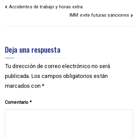
Accidentes de trabajo y horas extra
IMM: evite futuras sanciones
Deja una respuesta
Tu dirección de correo electrónico no será
publicada.
Los campos obligatorios están
marcados con
*
Comentario
*