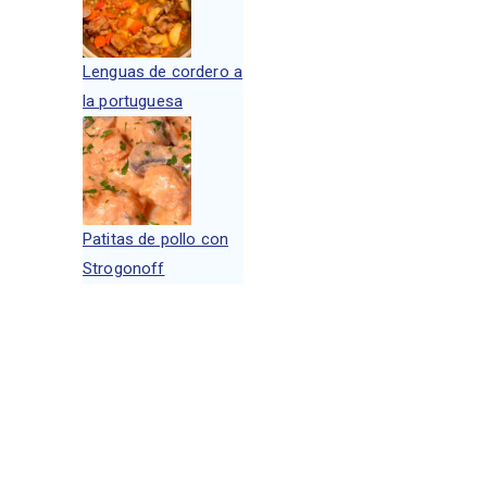
Lenguas de cordero a
la portuguesa
Patitas de pollo con
Strogonoff