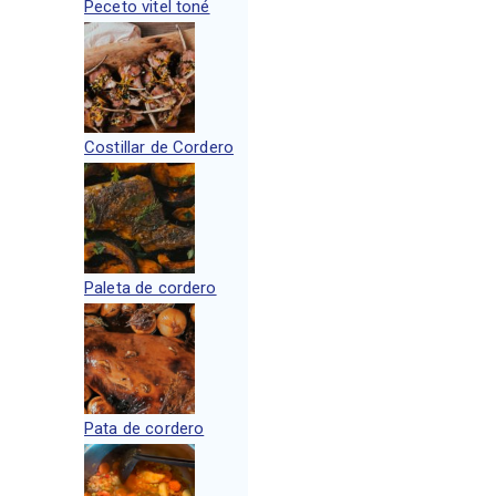
Peceto vitel toné
Costillar de Cordero
Paleta de cordero
Pata de cordero