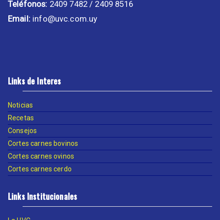
Teléfonos:
2409 7482 / 2409 8516
Email:
info@uvc.com.uy
Links de Interes
Noticias
Recetas
Consejos
Cortes carnes bovinos
Cortes carnes ovinos
Cortes carnes cerdo
Links Institucionales