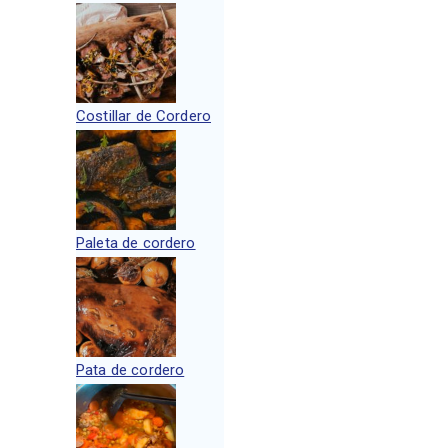
Costillar de Cordero
Paleta de cordero
Pata de cordero