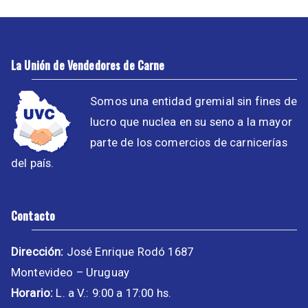
La Unión de Vendedores de Carne
Somos una entidad gremial sin fines de
lucro que nuclea en su seno a la mayor
parte de los comercios de carnicerías
del país.
Contacto
Dirección:
José Enrique Rodó 1687
Montevideo – Uruguay
Horario:
L. a V.: 9:00 a 17:00 hs.