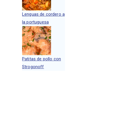
Lenguas de cordero a
la portuguesa
Patitas de pollo con
Strogonoff