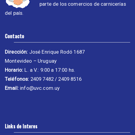
parte de los comercios de carnicerías
del país.
Contacto
Dirección:
José Enrique Rodó 1687
Montevideo – Uruguay
Horario:
L. a V.: 9:00 a 17:00 hs.
Teléfonos:
2409 7482 / 2409 8516
Email:
info@uvc.com.uy
Links de Interes