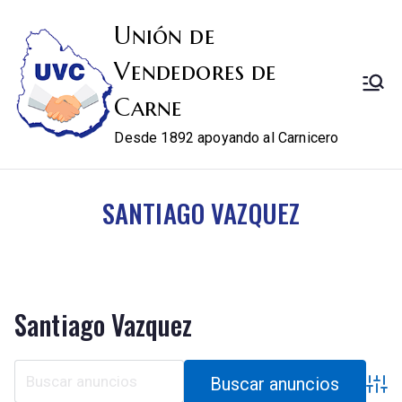
Unión de
Vendedores de
Carne
Desde 1892 apoyando al Carnicero
SANTIAGO VAZQUEZ
Santiago Vazquez
Búsqu