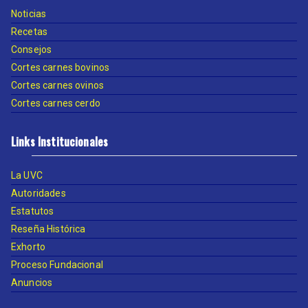
Noticias
Recetas
Consejos
Cortes carnes bovinos
Cortes carnes ovinos
Cortes carnes cerdo
Links Institucionales
La UVC
Autoridades
Estatutos
Reseña Histórica
Exhorto
Proceso Fundacional
Anuncios