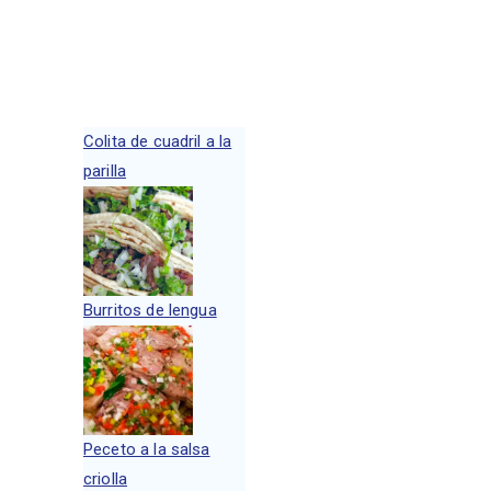
Colita de cuadril a la
parilla
Burritos de lengua
Peceto a la salsa
criolla