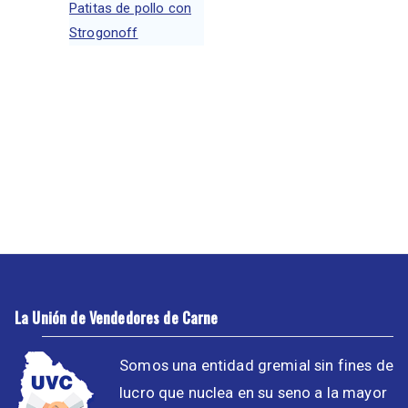
Patitas de pollo con
Strogonoff
La Unión de Vendedores de Carne
Somos una entidad gremial sin fines de
lucro que nuclea en su seno a la mayor