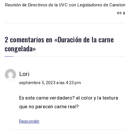
Reunión de Directivos de la UVC con Legisladores de Canelon
es
2 comentarios en «
Duración de la carne
congelada
»
Lori
septiembre 5, 2023 a las 4:23 pm
Es este carne verdadero? el color y la textura
que no parecen carne real?
Responder