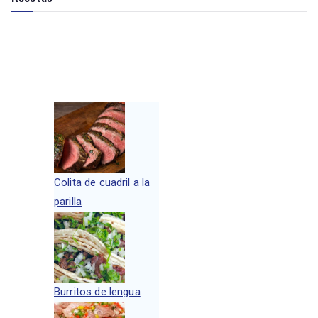
Colita de cuadril a la
parilla
Burritos de lengua