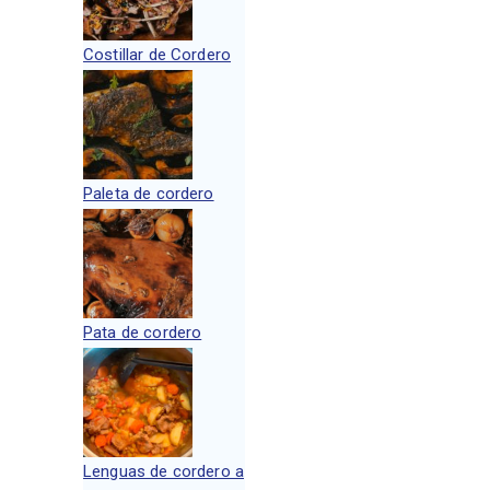
Costillar de Cordero
Paleta de cordero
Pata de cordero
Lenguas de cordero a