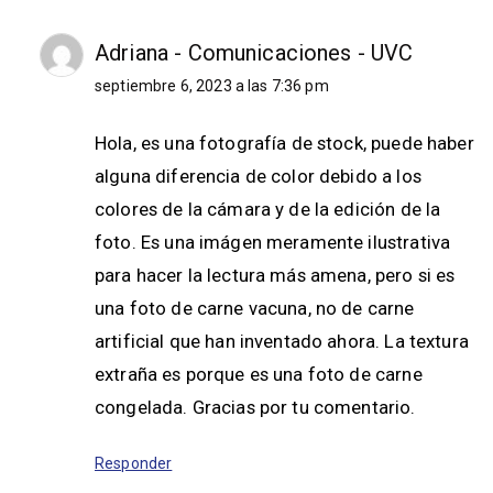
Adriana - Comunicaciones - UVC
septiembre 6, 2023 a las 7:36 pm
Hola, es una fotografía de stock, puede haber
alguna diferencia de color debido a los
colores de la cámara y de la edición de la
foto. Es una imágen meramente ilustrativa
para hacer la lectura más amena, pero si es
una foto de carne vacuna, no de carne
artificial que han inventado ahora. La textura
extraña es porque es una foto de carne
congelada. Gracias por tu comentario.
Responder