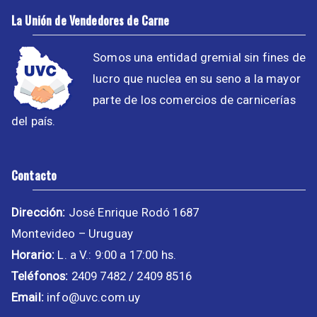
La Unión de Vendedores de Carne
Somos una entidad gremial sin fines de
lucro que nuclea en su seno a la mayor
parte de los comercios de carnicerías
del país.
Contacto
Dirección:
José Enrique Rodó 1687
Montevideo – Uruguay
Horario:
L. a V.: 9:00 a 17:00 hs.
Teléfonos:
2409 7482 / 2409 8516
Email:
info@uvc.com.uy