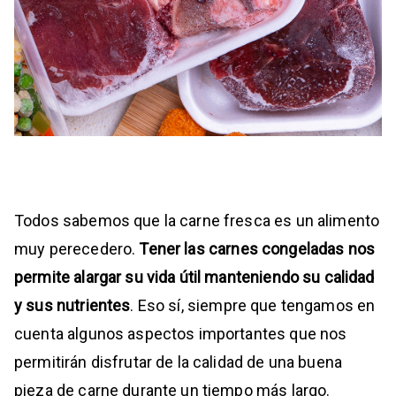
Todos sabemos que la carne fresca es un alimento
muy perecedero.
Tener las carnes congeladas nos
permite alargar su vida útil manteniendo su calidad
y sus nutrientes
.
Eso sí, siempre que tengamos en
cuenta algunos aspectos importantes que nos
permitirán disfrutar de la calidad de una buena
pieza de carne durante un tiempo más largo.