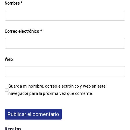
Nombre
*
Correo electrónico
*
Web
Guarda mi nombre, correo electrónico y web en este
navegador para la próxima vez que comente.
Recetas