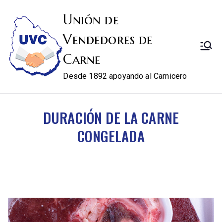
Unión de
Vendedores de
Carne
Desde 1892 apoyando al Carnicero
DURACIÓN DE LA CARNE
CONGELADA