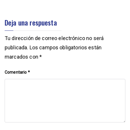
Deja una respuesta
Tu dirección de correo electrónico no será
publicada.
Los campos obligatorios están
marcados con
*
Comentario
*