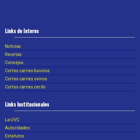
Links de Interes
Noticias
Recetas
Consejos
Cortes carnes bovinos
Cortes carnes ovinos
Cortes carnes cerdo
Links Institucionales
La UVC
Autoridades
Estatutos