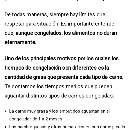
De todas maneras, siempre hay límites que
respetar para situación. Es importante entender
que,
aunque congelados,
los alimentos no duran
eternamente.
Uno de los principales motivos por los cuales los
tiempos de congelación son diferentes es la
cantidad de grasa que presenta cada tipo de carne.
Te contamos los tiempos medios que pueden
aguantar distintos tipos de carnes congeladas:
La carne muy grasa y los embutidos aguantan en el
congelador de 1 a 2 meses.
Las hamburguesas y otras preparaciones con carne picada