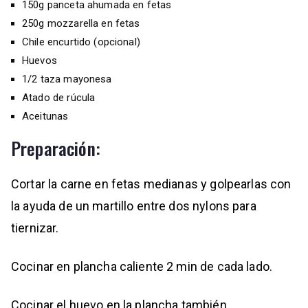
150g panceta ahumada en fetas
250g mozzarella en fetas
Chile encurtido (opcional)
Huevos
1/2 taza mayonesa
Atado de rúcula
Aceitunas
Preparación:
Cortar la carne en fetas medianas y golpearlas con
la ayuda de un martillo entre dos nylons para
tiernizar.
Cocinar en plancha caliente 2 min de cada lado.
Cocinar el huevo en la plancha también.