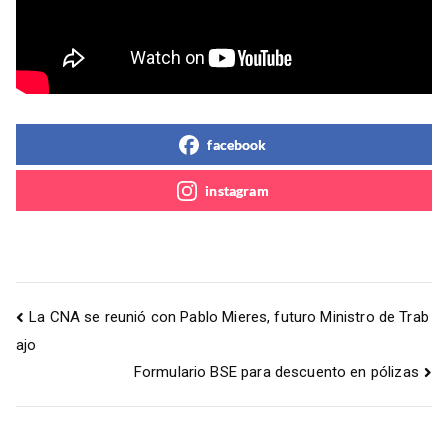
facebook
instagram
La CNA se reunió con Pablo Mieres, futuro Ministro de Trab
ajo
Formulario BSE para descuento en pólizas