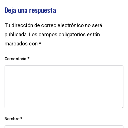
Deja una respuesta
Tu dirección de correo electrónico no será
publicada.
Los campos obligatorios están
marcados con
*
Comentario
*
Nombre
*