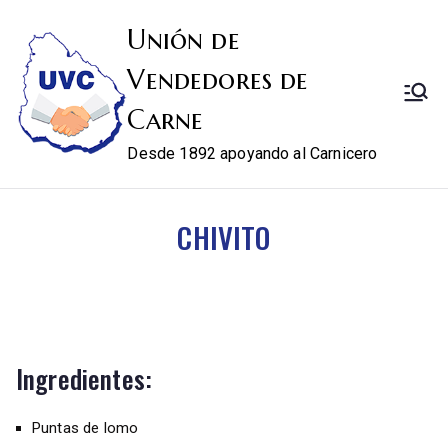
Unión de
Vendedores de
Carne
Desde 1892 apoyando al Carnicero
CHIVITO
Ingredientes:
Puntas de lomo