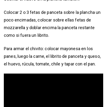
Colocar 2 o 3 fetas de panceta sobre la plancha un
poco encimadas, colocar sobre ellas fetas de
mozzarella y doblar encima la panceta restante
como si fuera un librito.
Para armar el chivito: colocar mayonesa en los
panes, luego la carne, el librito de panceta y queso,
el huevo, rúcula, tomate, chile y tapar con el pan.