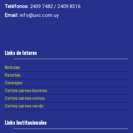
Teléfonos:
2409 7482 / 2409 8516
Email:
info@uvc.com.uy
Links de Interes
Noticias
Recetas
Consejos
Cortes carnes bovinos
Cortes carnes ovinos
Cortes carnes cerdo
Links Institucionales