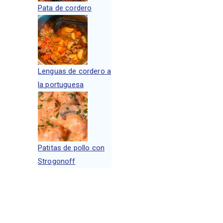
Pata de cordero
Lenguas de cordero a
la portuguesa
Patitas de pollo con
Strogonoff