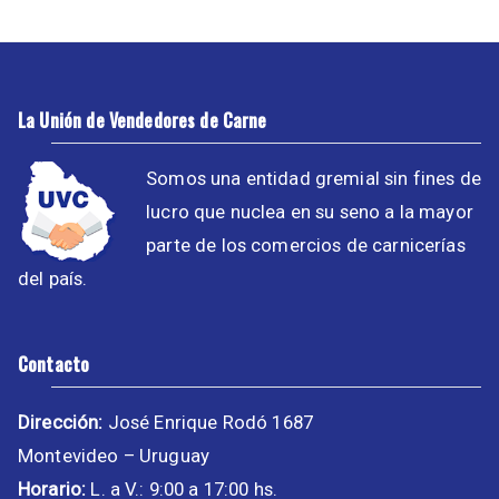
La Unión de Vendedores de Carne
Somos una entidad gremial sin fines de
lucro que nuclea en su seno a la mayor
parte de los comercios de carnicerías
del país.
Contacto
Dirección:
José Enrique Rodó 1687
Montevideo – Uruguay
Horario:
L. a V.: 9:00 a 17:00 hs.