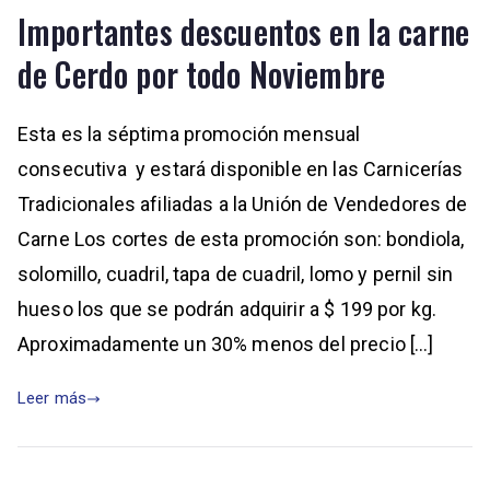
Importantes descuentos en la carne
de Cerdo por todo Noviembre
Esta es la séptima promoción mensual
consecutiva y estará disponible en las Carnicerías
Tradicionales afiliadas a la Unión de Vendedores de
Carne Los cortes de esta promoción son: bondiola,
solomillo, cuadril, tapa de cuadril, lomo y pernil sin
hueso los que se podrán adquirir a $ 199 por kg.
Aproximadamente un 30% menos del precio […]
Leer más