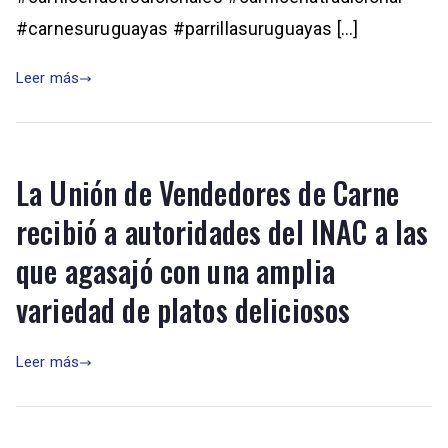
#carnesuruguayas #parrillasuruguayas […]
Leer más
La Unión de Vendedores de Carne
recibió a autoridades del INAC a las
que agasajó con una amplia
variedad de platos deliciosos
Leer más