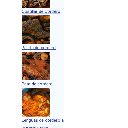
Costillar de Cordero
Paleta de cordero
Pata de cordero
Lenguas de cordero a