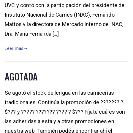
UVC y contó con la participación del presidente del
Instituto Nacional de Carnes (INAC), Fernando
Mattos y la directora de Mercado Interno de INAC,
Dra. María Fernanda […]
Leer más
AGOTADA
Se agotó el stock de lengua en las carnicerías
tradicionales. Continúa la promoción de ??????? ?
$??? y ????? ??????? ???? ? $??? Fíjate cuáles son
las adheridas a esta y a otras promociones en
nuestra web También podés encontrar ahí el