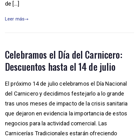
de […]
Leer más
Celebramos el Día del Carnicero:
Descuentos hasta el 14 de julio
El próximo 14 de julio celebramos el Día Nacional
del Carnicero y decidimos festejarlo a lo grande
tras unos meses de impacto de la crisis sanitaria
que dejaron en evidencia la importancia de estos
negocios para la actividad comercial. Las
Carnicerías Tradicionales estarán ofreciendo