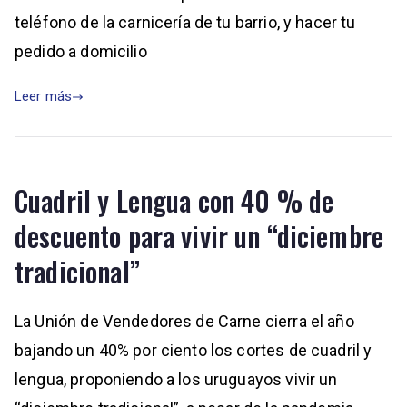
teléfono de la carnicería de tu barrio, y hacer tu
pedido a domicilio
Leer más
Cuadril y Lengua con 40 % de
descuento para vivir un “diciembre
tradicional”
La Unión de Vendedores de Carne cierra el año
bajando un 40% por ciento los cortes de cuadril y
lengua, proponiendo a los uruguayos vivir un