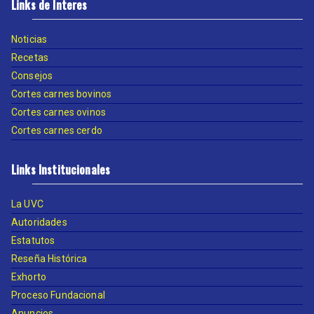
Links de Interes
Noticias
Recetas
Consejos
Cortes carnes bovinos
Cortes carnes ovinos
Cortes carnes cerdo
Links Institucionales
La UVC
Autoridades
Estatutos
Reseña Histórica
Exhorto
Proceso Fundacional
Anuncios