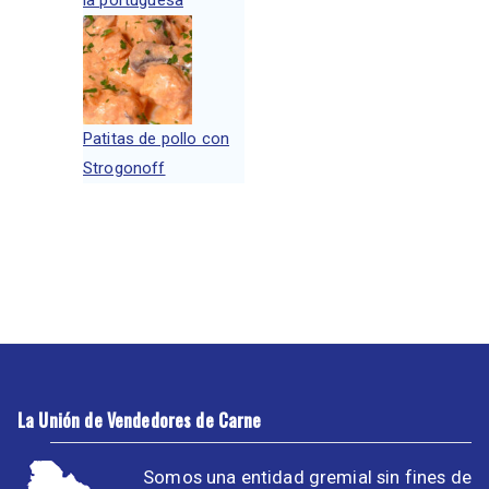
la portuguesa
Patitas de pollo con
Strogonoff
La Unión de Vendedores de Carne
Somos una entidad gremial sin fines de