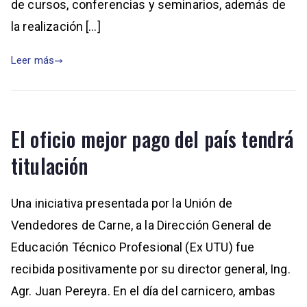
de cursos, conferencias y seminarios, además de
la realización […]
Leer más
El oficio mejor pago del país tendrá
titulación
Una iniciativa presentada por la Unión de
Vendedores de Carne, a la Dirección General de
Educación Técnico Profesional (Ex UTU) fue
recibida positivamente por su director general, Ing.
Agr. Juan Pereyra. En el día del carnicero, ambas