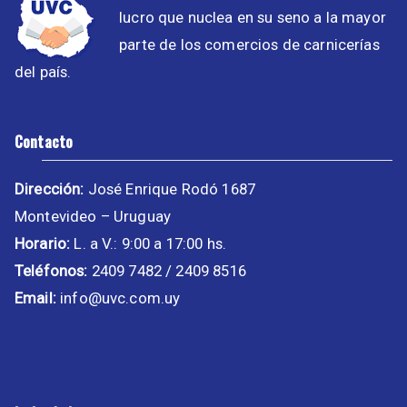
lucro que nuclea en su seno a la mayor
parte de los comercios de carnicerías
del país.
Contacto
Dirección:
José Enrique Rodó 1687
Montevideo – Uruguay
Horario:
L. a V.: 9:00 a 17:00 hs.
Teléfonos:
2409 7482 / 2409 8516
Email:
info@uvc.com.uy