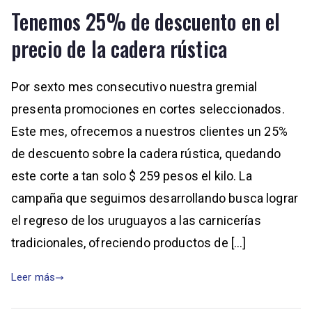
Tenemos 25% de descuento en el
precio de la cadera rústica
Por sexto mes consecutivo nuestra gremial
presenta promociones en cortes seleccionados.
Este mes, ofrecemos a nuestros clientes un 25%
de descuento sobre la cadera rústica, quedando
este corte a tan solo $ 259 pesos el kilo. La
campaña que seguimos desarrollando busca lograr
el regreso de los uruguayos a las carnicerías
tradicionales, ofreciendo productos de […]
Leer más