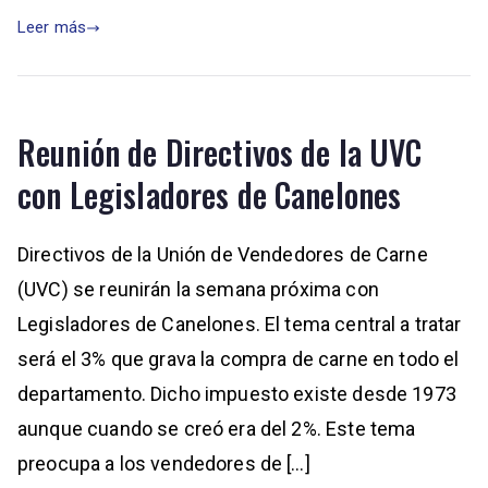
Leer más
Reunión de Directivos de la UVC
con Legisladores de Canelones
Directivos de la Unión de Vendedores de Carne
(UVC) se reunirán la semana próxima con
Legisladores de Canelones. El tema central a tratar
será el 3% que grava la compra de carne en todo el
departamento. Dicho impuesto existe desde 1973
aunque cuando se creó era del 2%. Este tema
preocupa a los vendedores de […]