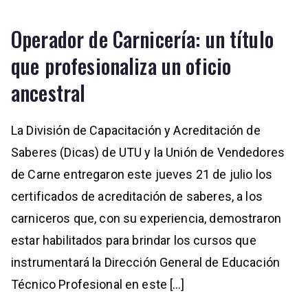
Operador de Carnicería: un título
que profesionaliza un oficio
ancestral
La División de Capacitación y Acreditación de
Saberes (Dicas) de UTU y la Unión de Vendedores
de Carne entregaron este jueves 21 de julio los
certificados de acreditación de saberes, a los
carniceros que, con su experiencia, demostraron
estar habilitados para brindar los cursos que
instrumentará la Dirección General de Educación
Técnico Profesional en este […]