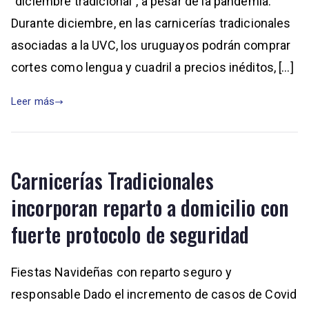
“diciembre tradicional”, a pesar de la pandemia.
Durante diciembre, en las carnicerías tradicionales
asociadas a la UVC, los uruguayos podrán comprar
cortes como lengua y cuadril a precios inéditos, […]
Leer más
Carnicerías Tradicionales
incorporan reparto a domicilio con
fuerte protocolo de seguridad
Fiestas Navideñas con reparto seguro y
responsable Dado el incremento de casos de Covid