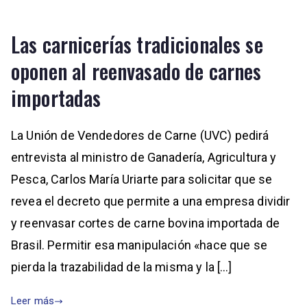
Las carnicerías tradicionales se
oponen al reenvasado de carnes
importadas
La Unión de Vendedores de Carne (UVC) pedirá
entrevista al ministro de Ganadería, Agricultura y
Pesca, Carlos María Uriarte para solicitar que se
revea el decreto que permite a una empresa dividir
y reenvasar cortes de carne bovina importada de
Brasil. Permitir esa manipulación «hace que se
pierda la trazabilidad de la misma y la […]
Leer más