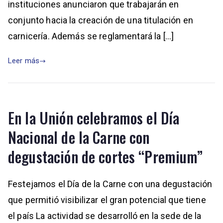
instituciones anunciaron que trabajarán en
conjunto hacia la creación de una titulación en
carnicería. Además se reglamentará la […]
Leer más
En la Unión celebramos el Día
Nacional de la Carne con
degustación de cortes “Premium”
Festejamos el Día de la Carne con una degustación
que permitió visibilizar el gran potencial que tiene
el país La actividad se desarrolló en la sede de la