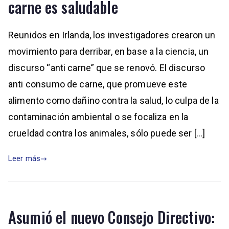
carne es saludable
Reunidos en Irlanda, los investigadores crearon un
movimiento para derribar, en base a la ciencia, un
discurso “anti carne” que se renovó. El discurso
anti consumo de carne, que promueve este
alimento como dañino contra la salud, lo culpa de la
contaminación ambiental o se focaliza en la
crueldad contra los animales, sólo puede ser […]
Leer más
Asumió el nuevo Consejo Directivo: