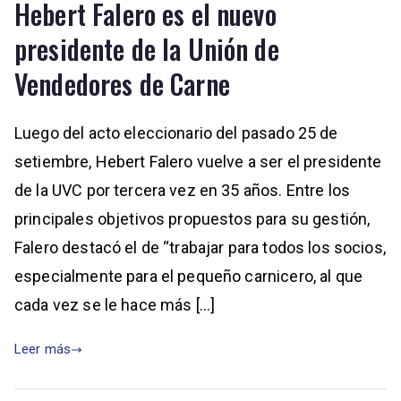
Hebert Falero es el nuevo
presidente de la Unión de
Vendedores de Carne
Luego del acto eleccionario del pasado 25 de
setiembre, Hebert Falero vuelve a ser el presidente
de la UVC por tercera vez en 35 años. Entre los
principales objetivos propuestos para su gestión,
Falero destacó el de “trabajar para todos los socios,
especialmente para el pequeño carnicero, al que
cada vez se le hace más […]
Leer más