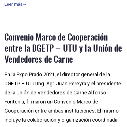
Leer más
Convenio Marco de Cooperación
entre la DGETP – UTU y la Unión de
Vendedores de Carne
En la Expo Prado 2021, el director general de la
DGETP – UTU Ing. Agr. Juan Pereyra y el presidente
de la Unión de Vendedores de Carne Alfonso
Fontenla, firmaron un Convenio Marco de
Cooperación entre ambas instituciones. El mismo
incluye la colaboración y organización coordinada