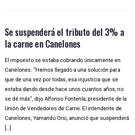
Se suspenderá el tributo del 3% a
la carne en Canelones
El impuesto se estaba cobrando únicamente en
Canelones. “Hemos llegado a una solución para
que de una vez por todas, esa injusticia que se
estaba dando desde hace unos cuantos años, no
se dé más”, dijo Alfonso Fontenla, presidente de la
Unión de Vendedores de Carne. El intendente de
Canelones, Yamandú Orsi, anunció que suspenderá
[…]