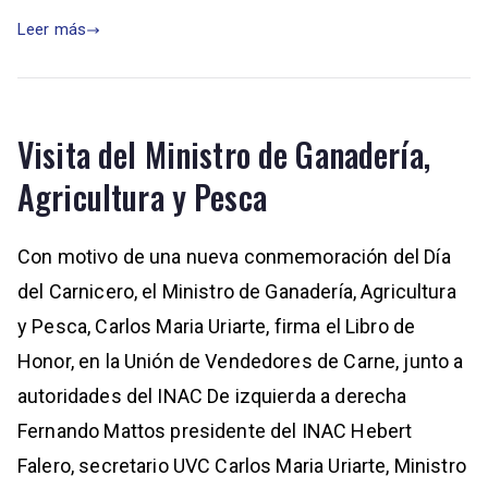
Leer más
Visita del Ministro de Ganadería,
Agricultura y Pesca
Con motivo de una nueva conmemoración del Día
del Carnicero, el Ministro de Ganadería, Agricultura
y Pesca, Carlos Maria Uriarte, firma el Libro de
Honor, en la Unión de Vendedores de Carne, junto a
autoridades del INAC De izquierda a derecha
Fernando Mattos presidente del INAC Hebert
Falero, secretario UVC Carlos Maria Uriarte, Ministro