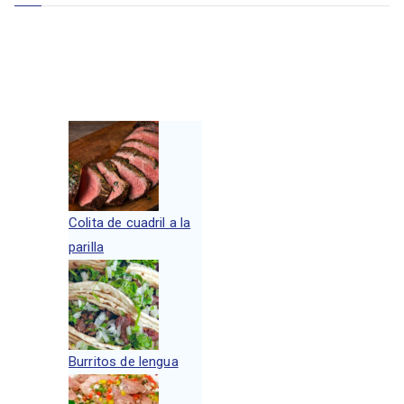
Colita de cuadril a la
parilla
Burritos de lengua