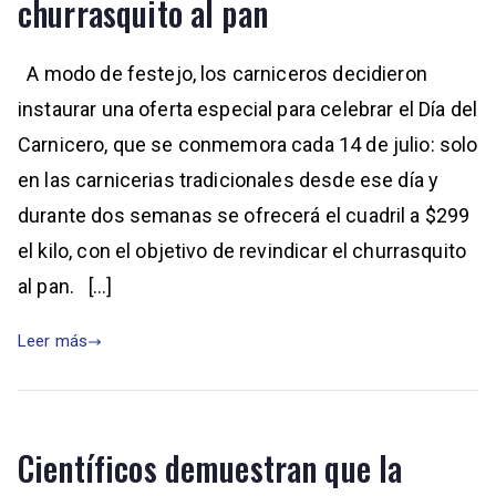
churrasquito al pan
A modo de festejo, los carniceros decidieron
instaurar una oferta especial para celebrar el Día del
Carnicero, que se conmemora cada 14 de julio: solo
en las carnicerias tradicionales desde ese día y
durante dos semanas se ofrecerá el cuadril a $299
el kilo, con el objetivo de revindicar el churrasquito
al pan. […]
Leer más
Científicos demuestran que la