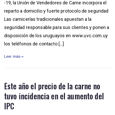
-19, la Unión de Vendedores de Carne incorpora el
reparto a domicilio y fuerte protocolo de seguridad
Las carnicerías tradicionales apuestan a la
seguridad responsable para sus clientes y ponen a
disposición de los uruguayos en www.uvc.com.uy
los teléfonos de contacto […]
Leer más
Este año el precio de la carne no
tuvo incidencia en el aumento del
IPC