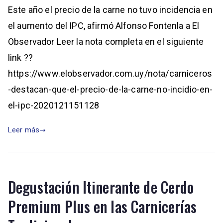
Este año el precio de la carne no tuvo incidencia en
el aumento del IPC, afirmó Alfonso Fontenla a El
Observador Leer la nota completa en el siguiente
link ??
https://www.elobservador.com.uy/nota/carniceros
-destacan-que-el-precio-de-la-carne-no-incidio-en-
el-ipc-2020121151128
Leer más
Degustación Itinerante de Cerdo
Premium Plus en las Carnicerías