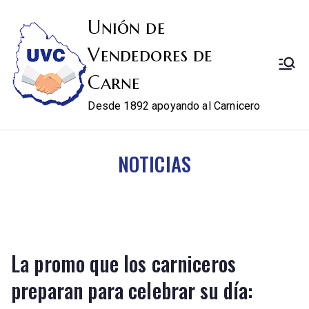
Unión de
Vendedores de
Carne
Desde 1892 apoyando al Carnicero
NOTICIAS
La promo que los carniceros
preparan para celebrar su día: